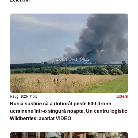
6 aug. 2026, 11:43
Extern
Rusia susține că a doborât peste 600 drone
ucrainene într-o singură noapte. Un centru logistic
Wildberries, avariat VIDEO