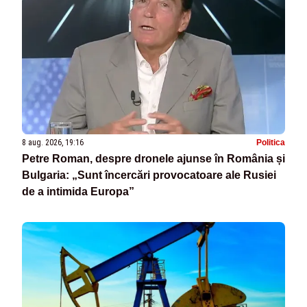
8 aug. 2026, 19:16
Politica
Petre Roman, despre dronele ajunse în România și
Bulgaria: „Sunt încercări provocatoare ale Rusiei
de a intimida Europa”