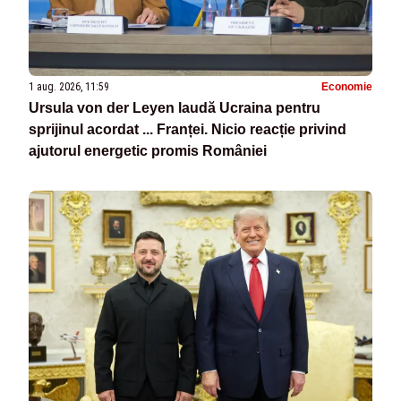
1 aug. 2026, 11:59
Economie
Ursula von der Leyen laudă Ucraina pentru
sprijinul acordat ... Franței. Nicio reacție privind
ajutorul energetic promis României