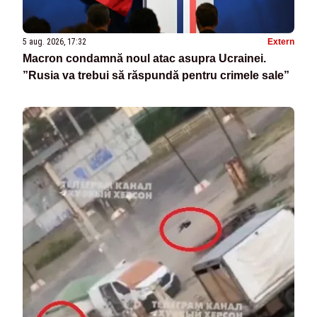
5 aug. 2026, 17:32
Extern
Macron condamnă noul atac asupra Ucrainei.
”Rusia va trebui să răspundă pentru crimele sale”