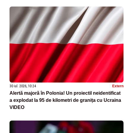
30 iul. 2026, 10:24
Extern
Alertă majoră în Polonia! Un proiectil neidentificat
a explodat la 95 de kilometri de granița cu Ucraina
VIDEO