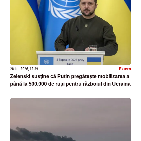
28 iul. 2026, 12:39
Extern
Zelenski susține că Putin pregătește mobilizarea a
până la 500.000 de ruși pentru războiul din Ucraina