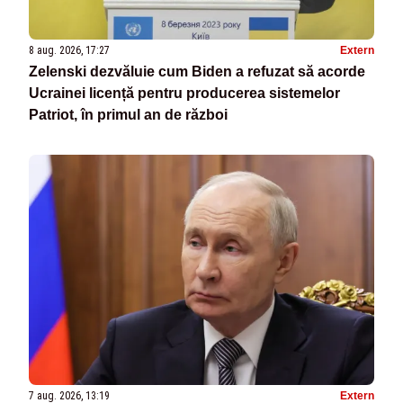
8 aug. 2026, 17:27
Extern
Zelenski dezvăluie cum Biden a refuzat să acorde
Ucrainei licență pentru producerea sistemelor
Patriot, în primul an de război
7 aug. 2026, 13:19
Extern