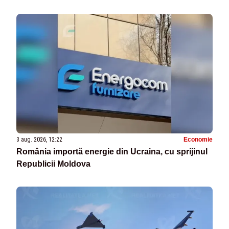
3 aug. 2026, 12:22
Economie
România importă energie din Ucraina, cu sprijinul
Republicii Moldova