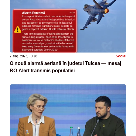
2 aug. 2026, 10:26
Social
O nouă alarmă aeriană în județul Tulcea — mesaj
RO-Alert transmis populației