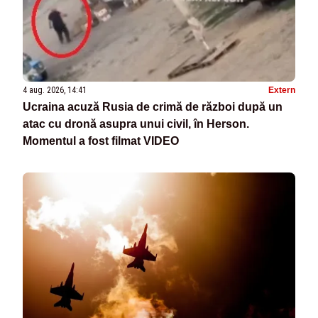
4 aug. 2026, 14:41
Extern
Ucraina acuză Rusia de crimă de război după un
atac cu dronă asupra unui civil, în Herson.
Momentul a fost filmat VIDEO