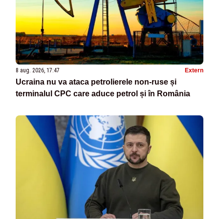
8 aug. 2026, 17:47
Extern
Ucraina nu va ataca petrolierele non-ruse și
terminalul CPC care aduce petrol și în România