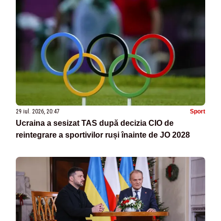
29 iul. 2026, 20:47
Sport
Ucraina a sesizat TAS după decizia CIO de
reintegrare a sportivilor ruși înainte de JO 2028