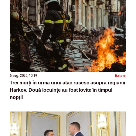
6 aug. 2026, 10:19
Extern
Trei morți în urma unui atac rusesc asupra regiunii
Harkov. Două locuințe au fost lovite în timpul
nopții