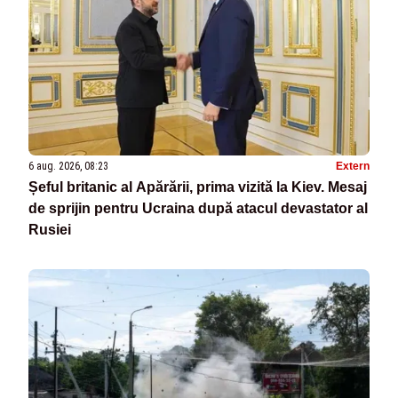
6 aug. 2026, 08:23
Extern
Șeful britanic al Apărării, prima vizită la Kiev. Mesaj
de sprijin pentru Ucraina după atacul devastator al
Rusiei