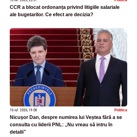
CCR a blocat ordonanța privind litigiile salariale
ale bugetarilor. Ce efect are decizia?
16 iul. 2026, 19:08
Politica
Nicușor Dan, despre numirea lui Veștea fără a se
consulta cu liderii PNL: „Nu vreau să intru în
detalii”