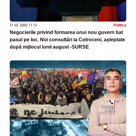
31 iul. 2026, 11:13
Politica
Negocierile privind formarea unui nou guvern bat
pasul pe loc. Noi consultări la Cotroceni, așteptate
după mijlocul lunii august -SURSE