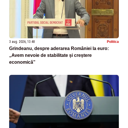
3 aug. 2026, 13:48
Politica
Grindeanu, despre aderarea României la euro:
„Avem nevoie de stabilitate și creștere
economică”