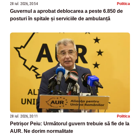
28 iul. 2026, 20:54
Politica
Guvernul a aprobat deblocarea a peste 6.850 de
posturi în spitale și serviciile de ambulanță
28 iul. 2026, 20:11
Politica
Petrișor Peiu: Următorul guvern trebuie să fie de la
AUR. Ne dorim normalitate