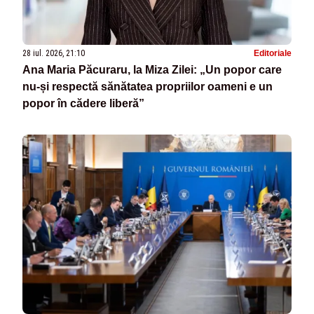
28 iul. 2026, 21:10
Editoriale
Ana Maria Păcuraru, la Miza Zilei: „Un popor care
nu-și respectă sănătatea propriilor oameni e un
popor în cădere liberă”