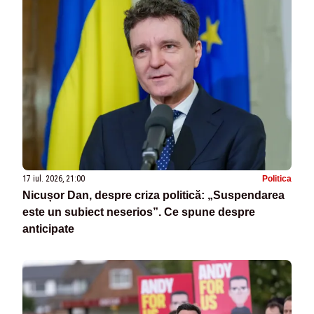
17 iul. 2026, 21:00
Politica
Nicușor Dan, despre criza politică: „Suspendarea
este un subiect neserios”. Ce spune despre
anticipate