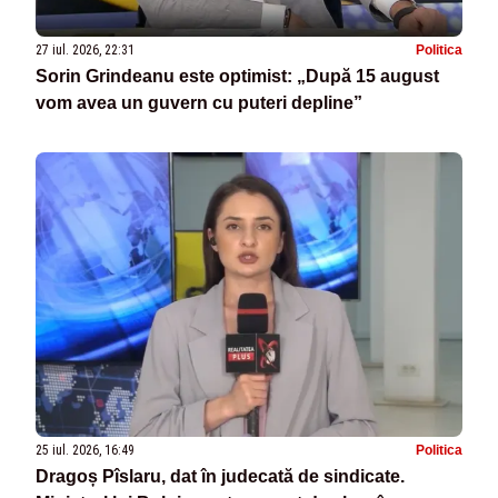
27 iul. 2026, 22:31
Politica
Sorin Grindeanu este optimist: „După 15 august
vom avea un guvern cu puteri depline”
25 iul. 2026, 16:49
Politica
Dragoș Pîslaru, dat în judecată de sindicate.