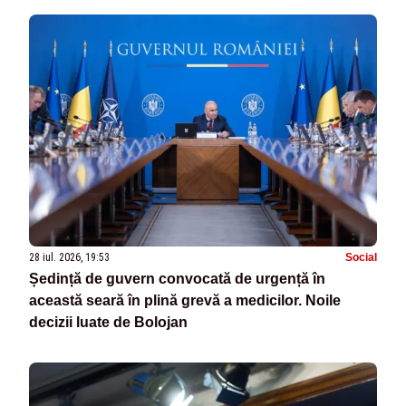
28 iul. 2026, 19:53
Social
Ședință de guvern convocată de urgență în
această seară în plină grevă a medicilor. Noile
decizii luate de Bolojan