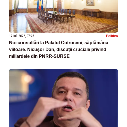
17 iul. 2026, 07:25
Politica
Noi consultări la Palatul Cotroceni, săptămâna
viitoare. Nicușor Dan, discuții cruciale privind
miliardele din PNRR-SURSE