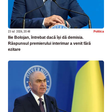
23 iul. 2026, 20:48
Politica
Ilie Bolojan, întrebat dacă își dă demisia.
Răspunsul premierului interimar a venit fără
ezitare