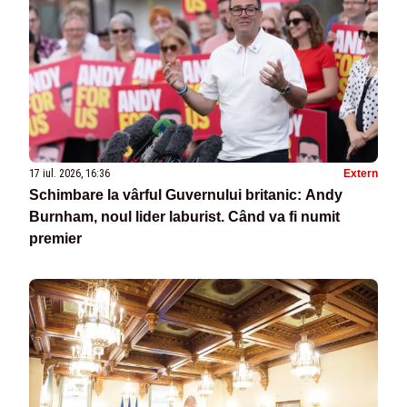
17 iul. 2026, 16:36
Extern
Schimbare la vârful Guvernului britanic: Andy
Burnham, noul lider laburist. Când va fi numit
premier