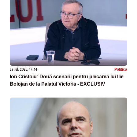
29 iul. 2026, 17:44
Politica
Ion Cristoiu: Două scenarii pentru plecarea lui Ilie
Bolojan de la Palatul Victoria - EXCLUSIV