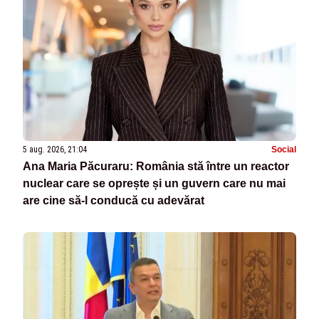
5 aug. 2026, 21:04
Social
Ana Maria Păcuraru: România stă între un reactor
nuclear care se oprește și un guvern care nu mai
are cine să-l conducă cu adevărat