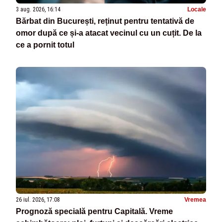
3 aug. 2026, 16:14
Locale
Bărbat din București, reținut pentru tentativă de
omor după ce și-a atacat vecinul cu un cuțit. De la
ce a pornit totul
26 iul. 2026, 17:08
Vremea
Prognoză specială pentru Capitală. Vreme