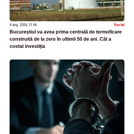
4 aug. 2026, 13:44
Social
Bucureștiul va avea prima centrală de termoficare
construită de la zero în ultimii 50 de ani. Cât a
costat investiția