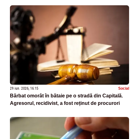
29 iun. 2026, 16:15
Social
Bărbat omorât în bătaie pe o stradă din Capitală.
Agresorul, recidivist, a fost reținut de procurori