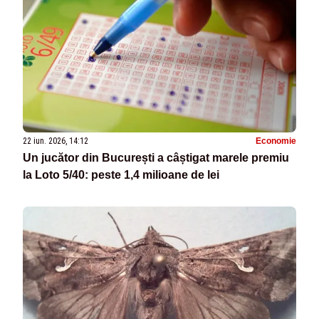
22 iun. 2026, 14:12
Economie
Un jucător din București a câștigat marele premiu
la Loto 5/40: peste 1,4 milioane de lei