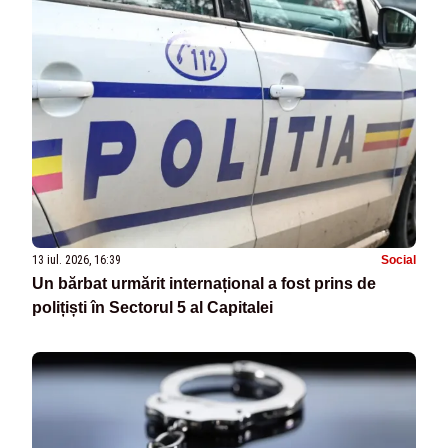
13 iul. 2026, 16:39
Social
Un bărbat urmărit internațional a fost prins de
polițiști în Sectorul 5 al Capitalei