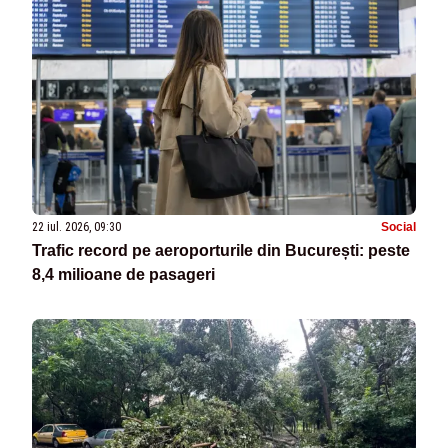
22 iul. 2026, 09:30
Social
Trafic record pe aeroporturile din București: peste
8,4 milioane de pasageri