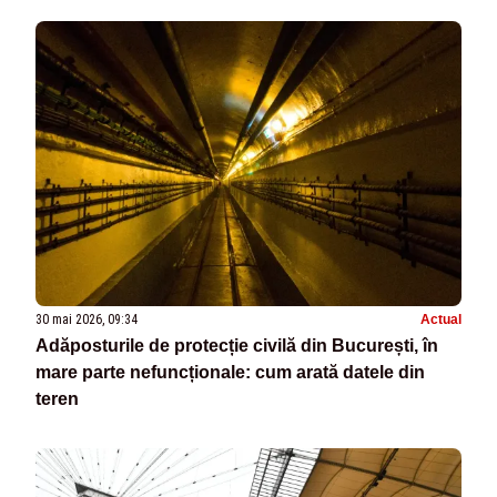
30 mai 2026, 09:34
Actual
Adăposturile de protecție civilă din București, în
mare parte nefuncționale: cum arată datele din
teren