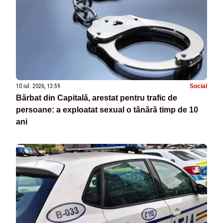
10 iul. 2026, 13:59
Social
Bărbat din Capitală, arestat pentru trafic de
persoane: a exploatat sexual o tânără timp de 10
ani