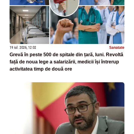
19 iul. 2026, 12:02
Sanatate
Grevă în peste 500 de spitale din țară, luni. Revoltă
față de noua lege a salarizării, medicii își întrerup
activitatea timp de două ore