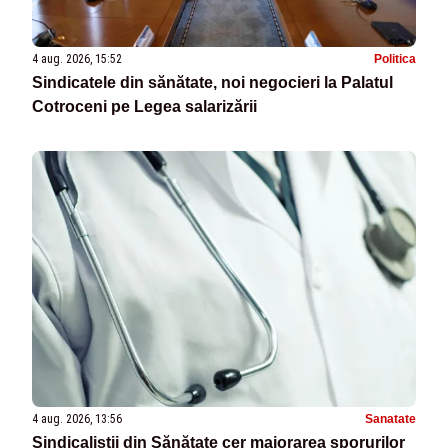
4 aug. 2026, 15:52
Politica
Sindicatele din sănătate, noi negocieri la Palatul
Cotroceni pe Legea salarizării
4 aug. 2026, 13:56
Sanatate
Sindicaliștii din Sănătate cer majorarea sporurilor