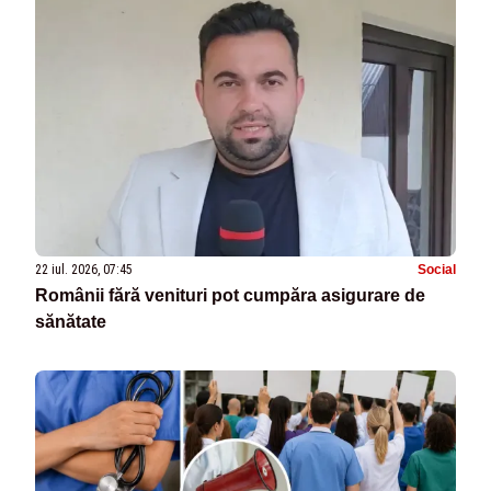
22 iul. 2026, 07:45
Social
Românii fără venituri pot cumpăra asigurare de
sănătate