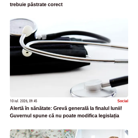
trebuie păstrate corect
10 iul. 2026, 09:45
Social
Alertă în sănătate: Grevă generală la finalul lunii!
Guvernul spune că nu poate modifica legislația