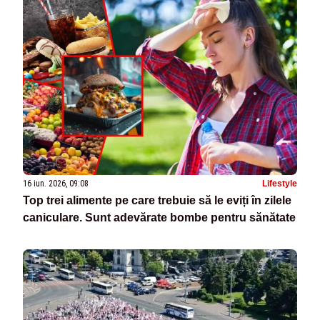
16 iun. 2026, 09:08
Lifestyle
Top trei alimente pe care trebuie să le eviți în zilele
caniculare. Sunt adevărate bombe pentru sănătate