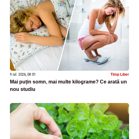
9 iul. 2026, 08:01
Timp Liber
Mai puțin somn, mai multe kilograme? Ce arată un
nou studiu