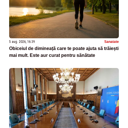
5 aug. 2026, 16:39
Sanatate
Obiceiul de dimineață care te poate ajuta să trăiești
mai mult. Este aur curat pentru sănătate