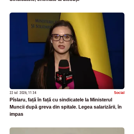
22 iul. 2026, 11:34
Social
Pîslaru, față în față cu sindicatele la Ministerul
Muncii după greva din spitale. Legea salarizării, în
impas