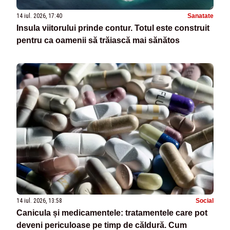
14 iul. 2026, 17:40
Sanatate
Insula viitorului prinde contur. Totul este construit
pentru ca oamenii să trăiască mai sănătos
14 iul. 2026, 13:58
Social
Canicula și medicamentele: tratamentele care pot
deveni periculoase pe timp de căldură. Cum