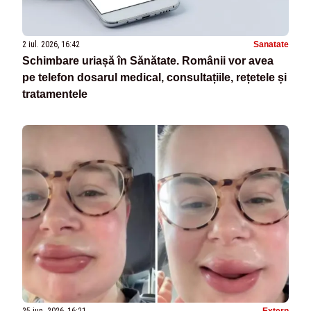
2 iul. 2026, 16:42
Sanatate
Schimbare uriașă în Sănătate. Românii vor avea
pe telefon dosarul medical, consultațiile, rețetele și
tratamentele