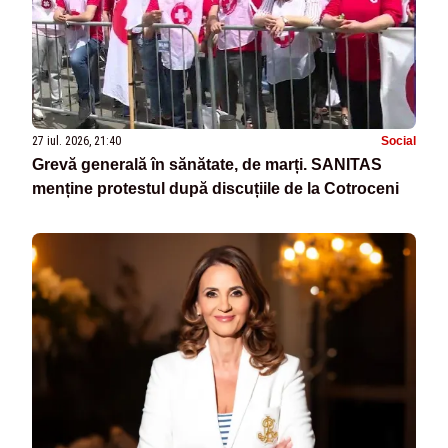
27 iul. 2026, 21:40
Social
Grevă generală în sănătate, de marți. SANITAS
menține protestul după discuțiile de la Cotroceni