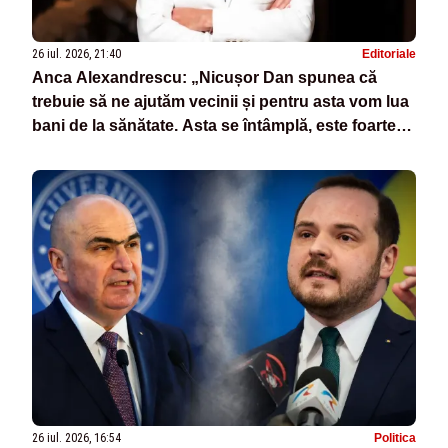
26 iul. 2026, 21:40
Editoriale
Anca Alexandrescu: „Nicușor Dan spunea că
trebuie să ne ajutăm vecinii și pentru asta vom lua
bani de la sănătate. Asta se întâmplă, este foarte
simplu”
26 iul. 2026, 16:54
Politica