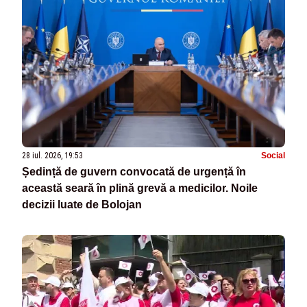
28 iul. 2026, 19:53
Social
Ședință de guvern convocată de urgență în
această seară în plină grevă a medicilor. Noile
decizii luate de Bolojan