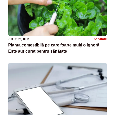
7 iul. 2026, 18:15
Sanatate
Planta comestibilă pe care foarte mulți o ignoră.
Este aur curat pentru sănătate