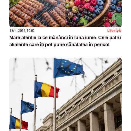
1 iun. 2026, 10:02
Lifestyle
Mare atenție la ce mănânci în luna iunie. Cele patru
alimente care îți pot pune sănătatea în pericol