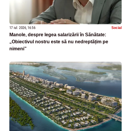
17 iul. 2026, 16:56
Social
Manole, despre legea salarizării în Sănătate:
„Obiectivul nostru este să nu nedreptățim pe
nimeni”