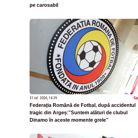
pe carosabil
31 iul. 2026, 14:39
Sp
Federația Română de Fotbal, după accidentul
tragic din Argeș:”Suntem alături de clubul
Dinamo în aceste momente grele”