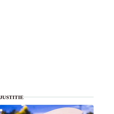
JUSTITIE