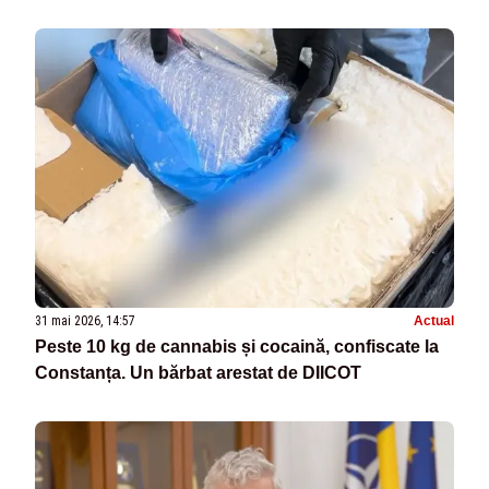
31 mai 2026, 14:57
Actual
Peste 10 kg de cannabis și cocaină, confiscate la
Constanța. Un bărbat arestat de DIICOT