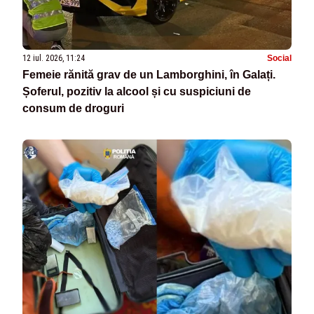
12 iul. 2026, 11:24
Social
Femeie rănită grav de un Lamborghini, în Galați.
Șoferul, pozitiv la alcool și cu suspiciuni de
consum de droguri