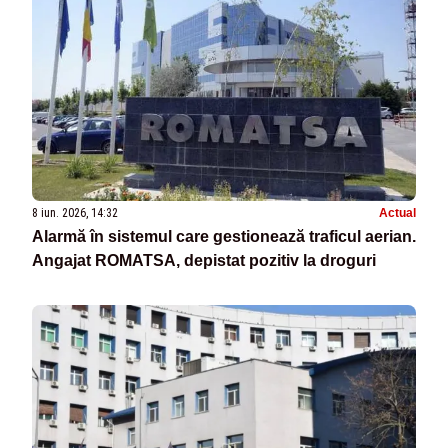
8 iun. 2026, 14:32
Actual
Alarmă în sistemul care gestionează traficul aerian.
Angajat ROMATSA, depistat pozitiv la droguri