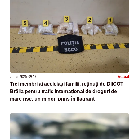
7 mai 2026, 09:13
Actual
Trei membri ai aceleiași familii, reținuți de DIICOT
Brăila pentru trafic internațional de droguri de
mare risc: un minor, prins în flagrant