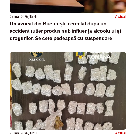
25 mai 2026, 15:45
Actual
Un avocat din București, cercetat după un
accident rutier produs sub influența alcoolului și
drogurilor. Se cere pedeapsă cu suspendare
20 mai 2026, 10:11
Actual