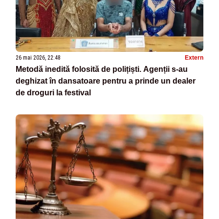
26 mai 2026, 22:48
Extern
Metodă inedită folosită de polițiști. Agenții s-au
deghizat în dansatoare pentru a prinde un dealer
de droguri la festival