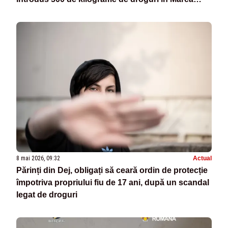
Britanie
8 mai 2026, 09:32
Actual
Părinți din Dej, obligați să ceară ordin de protecție
împotriva propriului fiu de 17 ani, după un scandal
legat de droguri