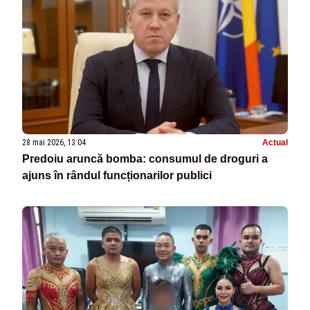
28 mai 2026, 13:04
Actual
Predoiu aruncă bomba: consumul de droguri a
ajuns în rândul funcționarilor publici