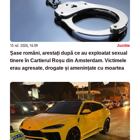
15 iul. 2026, 16:09
Justitie
Șase români, arestați după ce au exploatat sexual
tinere în Cartierul Roșu din Amsterdam. Victimele
erau agresate, drogate și amenințate cu moartea