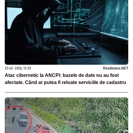
20 iul. 2026, 15:55
Realitatea.NET
Atac cibernetic la ANCPI: bazele de date nu au fost
afectate. Când ar putea fi reluate serviciile de cadastru