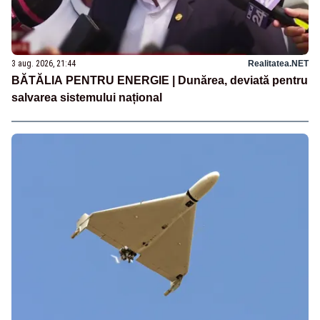
3 aug. 2026, 21:44
Realitatea.NET
BĂTĂLIA PENTRU ENERGIE | Dunărea, deviată pentru
salvarea sistemului național