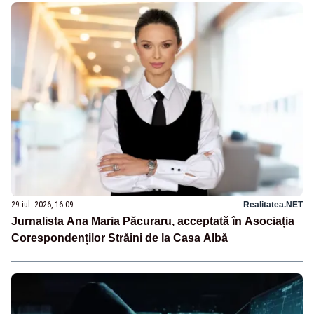
29 iul. 2026, 16:09
Realitatea.NET
Jurnalista Ana Maria Păcuraru, acceptată în Asociația
Corespondenților Străini de la Casa Albă