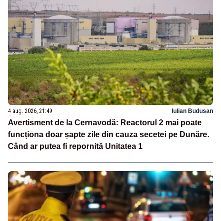
4 aug. 2026, 21:49
Iulian Budusan
Avertisment de la Cernavodă: Reactorul 2 mai poate
funcționa doar șapte zile din cauza secetei pe Dunăre.
Când ar putea fi repornită Unitatea 1