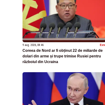
9 aug. 2026, 08:46
Ext
Coreea de Nord ar fi obținut 22 de miliarde de
dolari din arme și trupe trimise Rusiei pentru
războiul din Ucraina