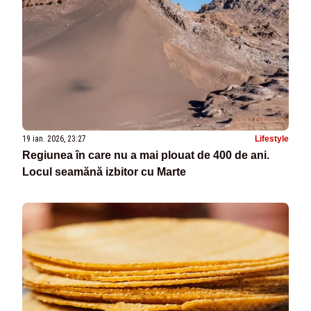
19 ian. 2026, 23:27
Lifestyle
Regiunea în care nu a mai plouat de 400 de ani.
Locul seamănă izbitor cu Marte