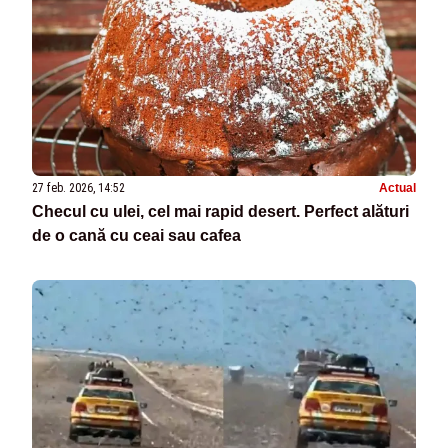
27 feb. 2026, 14:52
Actual
Checul cu ulei, cel mai rapid desert. Perfect alături
de o cană cu ceai sau cafea