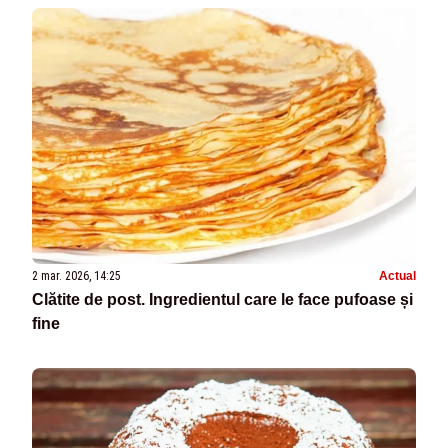
2 mar. 2026, 14:25
Actual
Clătite de post. Ingredientul care le face pufoase și
fine