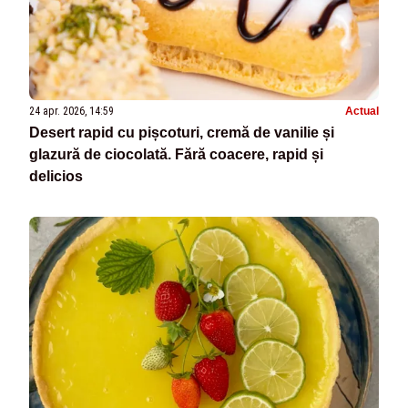
24 apr. 2026, 14:59
Actual
Desert rapid cu pișcoturi, cremă de vanilie și
glazură de ciocolată. Fără coacere, rapid și
delicios