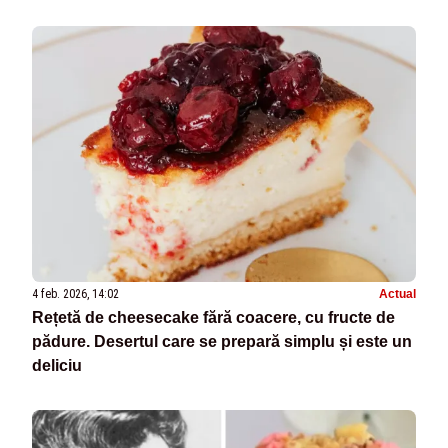
4 feb. 2026, 14:02
Actual
Rețetă de cheesecake fără coacere, cu fructe de
pădure. Desertul care se prepară simplu și este un
deliciu