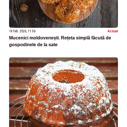
18 feb. 2026, 11:56
Actual
Mucenici moldovenești. Rețeta simplă făcută de
gospodinele de la sate