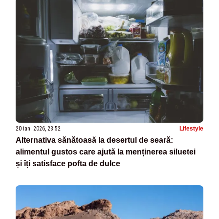
20 ian. 2026, 23:52
Lifestyle
Alternativa sănătoasă la desertul de seară:
alimentul gustos care ajută la menținerea siluetei
și îți satisface pofta de dulce