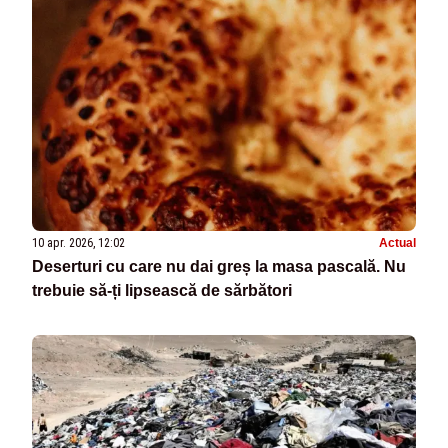
10 apr. 2026, 12:02
Actual
Deserturi cu care nu dai greș la masa pascală. Nu
trebuie să-ți lipsească de sărbători