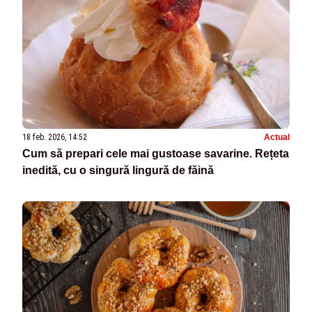
18 feb. 2026, 14:52
Actual
Cum să prepari cele mai gustoase savarine. Rețeta
inedită, cu o singură lingură de făină