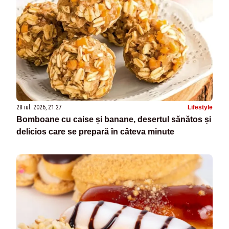
28 iul. 2026, 21:27
Lifestyle
Bomboane cu caise și banane, desertul sănătos și
delicios care se prepară în câteva minute