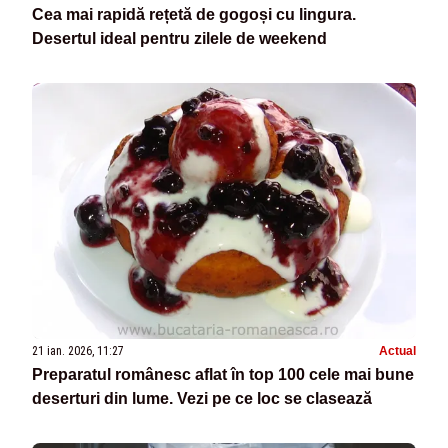
Cea mai rapidă rețetă de gogoși cu lingura.
Desertul ideal pentru zilele de weekend
21 ian. 2026, 11:27
Actual
Preparatul românesc aflat în top 100 cele mai bune
deserturi din lume. Vezi pe ce loc se clasează