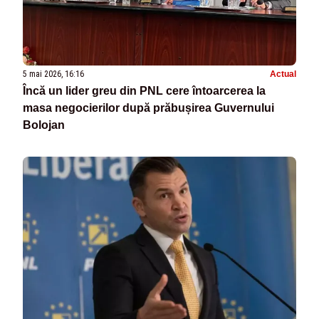
5 mai 2026, 16:16
Actual
Încă un lider greu din PNL cere întoarcerea la
masa negocierilor după prăbușirea Guvernului
Bolojan