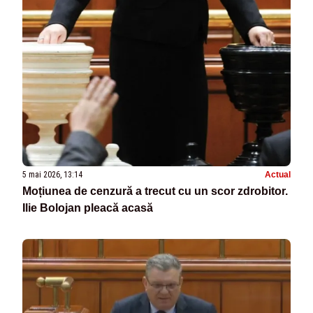
5 mai 2026, 13:14
Actual
Moțiunea de cenzură a trecut cu un scor zdrobitor.
Ilie Bolojan pleacă acasă