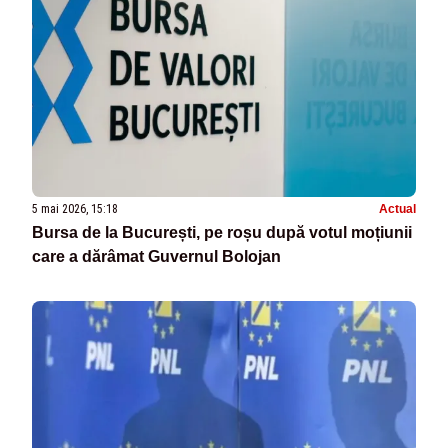
5 mai 2026, 15:18
Actual
Bursa de la București, pe roșu după votul moțiunii
care a dărâmat Guvernul Bolojan