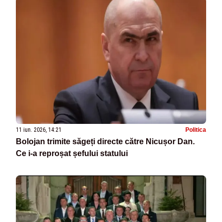
11 iun. 2026, 14:21
Politica
Bolojan trimite săgeți directe către Nicușor Dan.
Ce i-a reproșat șefului statului