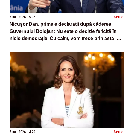
5 mai 2026, 15:06
Actual
Nicușor Dan, primele declarații după căderea
Guvernului Bolojan: Nu este o decizie fericită în
nicio democrație. Cu calm, vom trece prin asta -
VIDEO
5 mai 2026, 14:29
Actual