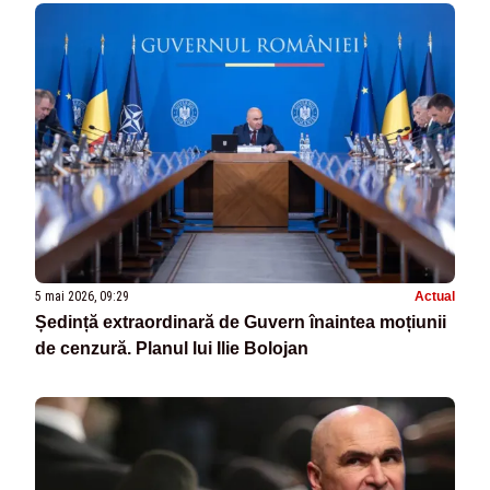
5 mai 2026, 09:29
Actual
Ședință extraordinară de Guvern înaintea moțiunii
de cenzură. Planul lui Ilie Bolojan