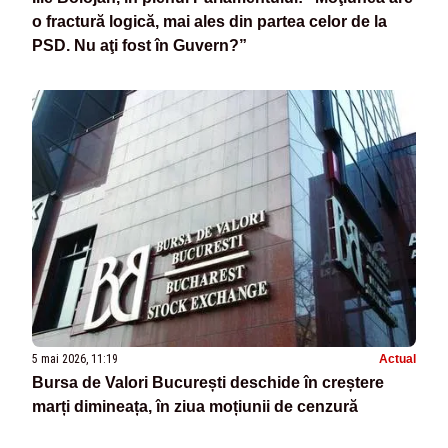
o fractură logică, mai ales din partea celor de la
PSD. Nu aţi fost în Guvern?”
5 mai 2026, 11:19
Actual
Bursa de Valori București deschide în creștere
marți dimineața, în ziua moțiunii de cenzură