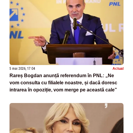
5 mai 2026, 17:04
Actual
Rareș Bogdan anunță referendum în PNL: „Ne
vom consulta cu filialele noastre, și dacă doresc
intrarea în opoziție, vom merge pe această cale”