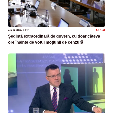
4 mai 2026, 23:31
Actual
Ședință extraordinară de guvern, cu doar câteva
ore înainte de votul moțiunii de cenzură