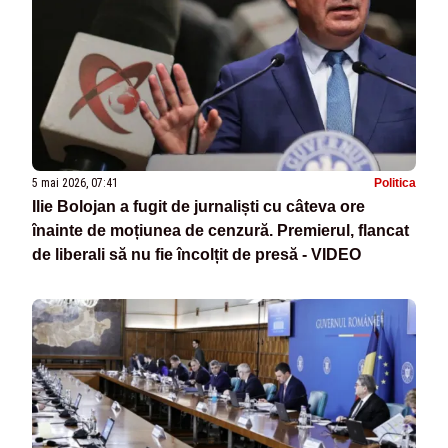
5 mai 2026, 07:41
Politica
Ilie Bolojan a fugit de jurnaliști cu câteva ore
înainte de moțiunea de cenzură. Premierul, flancat
de liberali să nu fie încolțit de presă - VIDEO