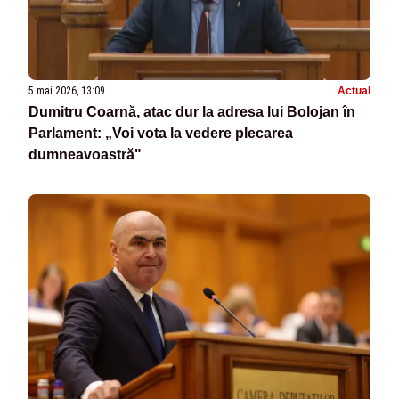
5 mai 2026, 13:09
Actual
Dumitru Coarnă, atac dur la adresa lui Bolojan în
Parlament: „Voi vota la vedere plecarea
dumneavoastră"