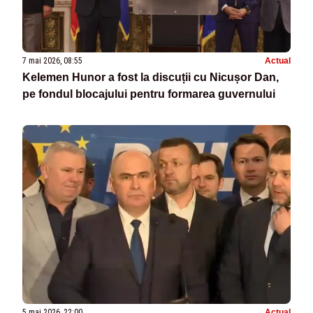
7 mai 2026, 08:55
Actual
Kelemen Hunor a fost la discuții cu Nicușor Dan,
pe fondul blocajului pentru formarea guvernului
5 mai 2026, 22:00
Actual