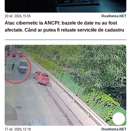
20 iul. 2026, 15:55
Realitatea.NET
Atac cibernetic la ANCPI: bazele de date nu au fost
afectate. Când ar putea fi reluate serviciile de cadastru
17 iul. 2026, 12:10
Realitatea.NET