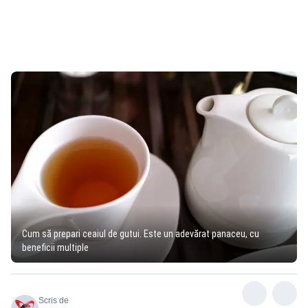
Cum să prepari ceaiul de gutui. Este un adevărat panaceu, cu
beneficii multiple
Scris de