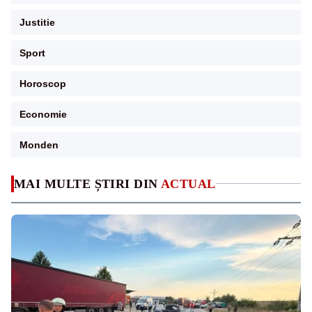
Justitie
Sport
Horoscop
Economie
Monden
MAI MULTE ȘTIRI DIN
ACTUAL