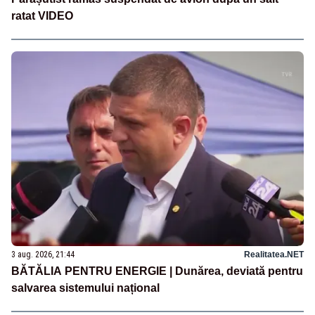
ratat VIDEO
3 aug. 2026, 21:44
Realitatea.NET
BĂTĂLIA PENTRU ENERGIE | Dunărea, deviată pentru
salvarea sistemului național