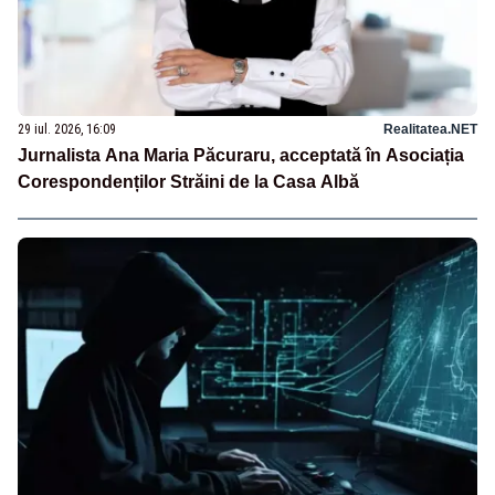
29 iul. 2026, 16:09
Realitatea.NET
Jurnalista Ana Maria Păcuraru, acceptată în Asociația
Corespondenților Străini de la Casa Albă