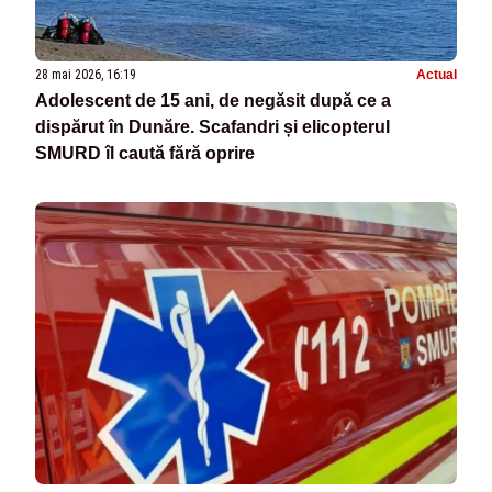
28 mai 2026, 16:19
Actual
Adolescent de 15 ani, de negăsit după ce a
dispărut în Dunăre. Scafandri și elicopterul
SMURD îl caută fără oprire