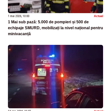
1 mai 2026, 10:00
Actual
1 Mai sub pază: 5.000 de pompieri și 500 de
echipaje SMURD, mobilizați la nivel național pentru
minivacanță