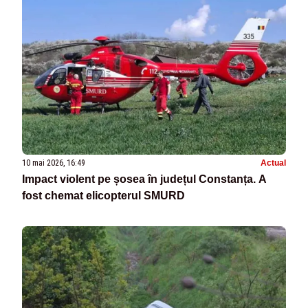
10 mai 2026, 16:49
Actual
Impact violent pe șosea în județul Constanța. A
fost chemat elicopterul SMURD