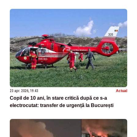
23 apr. 2026, 19:43
Actual
Copil de 10 ani, în stare critică după ce s-a
electrocutat: transfer de urgență la București