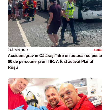
9 iul. 2026, 16:16
Social
Accident grav în Călărași între un autocar cu peste
60 de persoane și un TIR. A fost activat Planul
Roșu