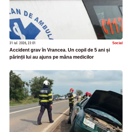
31 iul. 2026, 23:01
Social
Accident grav în Vrancea. Un copil de 5 ani și
părinții lui au ajuns pe mâna medicilor