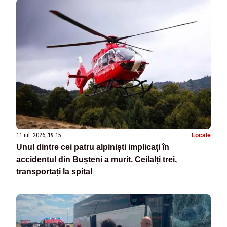
11 iul. 2026, 19:15
Locale
Unul dintre cei patru alpiniști implicați în
accidentul din Bușteni a murit. Ceilalți trei,
transportați la spital