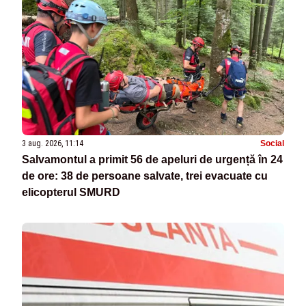
3 aug. 2026, 11:14
Social
Salvamontul a primit 56 de apeluri de urgență în 24
de ore: 38 de persoane salvate, trei evacuate cu
elicopterul SMURD