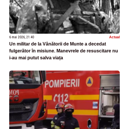
6 mai 2026, 21:40
Actual
Un militar de la Vânătorii de Munte a decedat
fulgerător în misiune. Manevrele de resuscitare nu
i-au mai putut salva viața