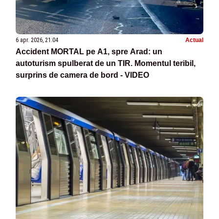
6 apr. 2026, 21:04
Actual
Accident MORTAL pe A1, spre Arad: un
autoturism spulberat de un TIR. Momentul teribil,
surprins de camera de bord - VIDEO