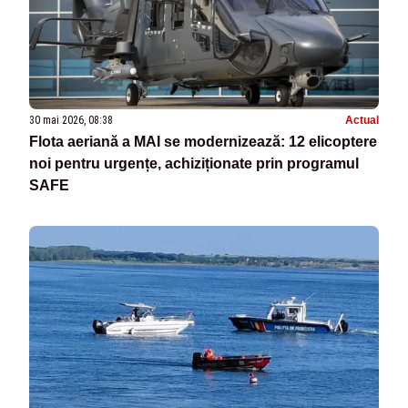
30 mai 2026, 08:38
Actual
Flota aeriană a MAI se modernizează: 12 elicoptere
noi pentru urgențe, achiziționate prin programul
SAFE