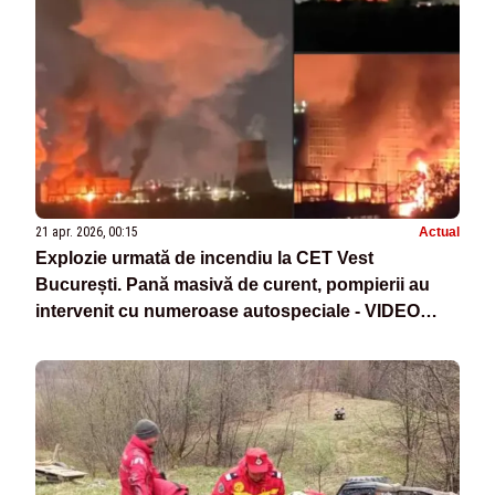
21 apr. 2026, 00:15
Actual
Explozie urmată de incendiu la CET Vest
București. Pană masivă de curent, pompierii au
intervenit cu numeroase autospeciale - VIDEO
MOMENTUL EXPLOZIEI