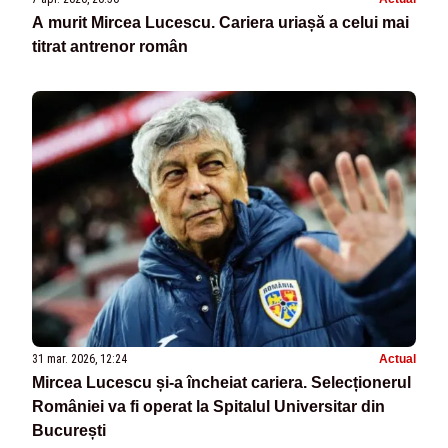
A murit Mircea Lucescu. Cariera uriașă a celui mai
titrat antrenor român
31 mar. 2026, 12:24
Actual
Mircea Lucescu și-a încheiat cariera. Selecționerul
României va fi operat la Spitalul Universitar din
București