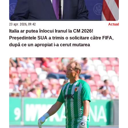
23 apr. 2026, 09:42
Actual
Italia ar putea înlocui Iranul la CM 2026!
Președintele SUA a trimis o solicitare către FIFA,
după ce un apropiat i-a cerut mutarea