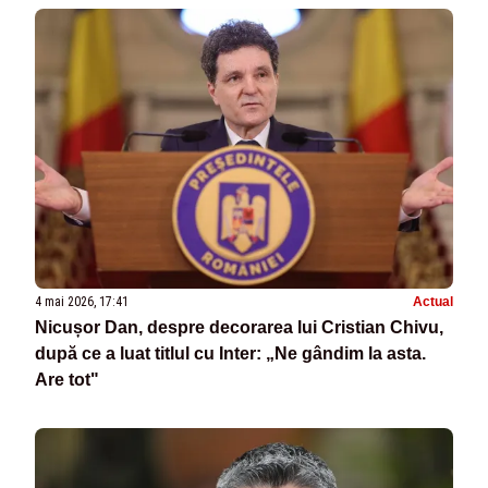
4 mai 2026, 17:41
Actual
Nicușor Dan, despre decorarea lui Cristian Chivu,
după ce a luat titlul cu Inter: „Ne gândim la asta.
Are tot"