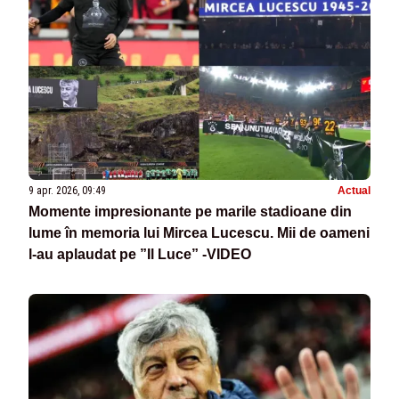
9 apr. 2026, 09:49
Actual
Momente impresionante pe marile stadioane din
lume în memoria lui Mircea Lucescu. Mii de oameni
l-au aplaudat pe ”Il Luce” -VIDEO