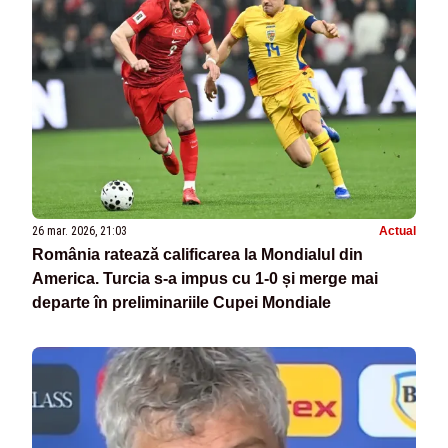
26 mar. 2026, 21:03
Actual
România ratează calificarea la Mondialul din
America. Turcia s-a impus cu 1-0 și merge mai
departe în preliminariile Cupei Mondiale