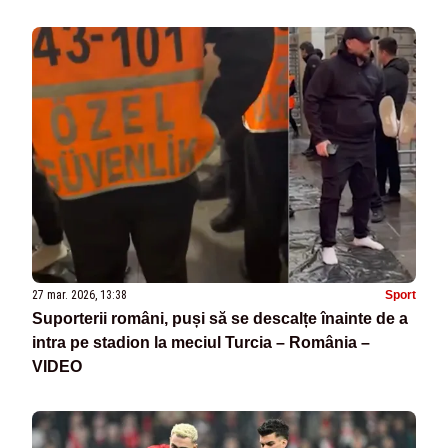
27 mar. 2026, 13:38
Sport
Suporterii români, puși să se descalțe înainte de a
intra pe stadion la meciul Turcia – România –
VIDEO