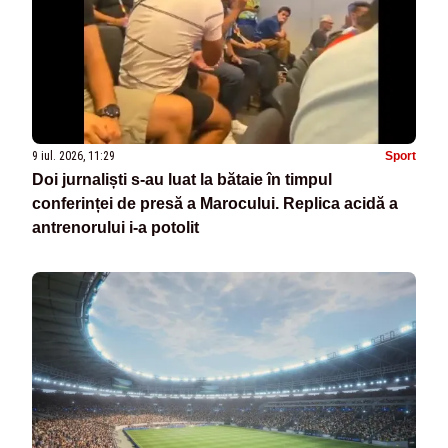
9 iul. 2026, 11:29
Sport
Doi jurnaliști s-au luat la bătaie în timpul
conferinței de presă a Marocului. Replica acidă a
antrenorului i-a potolit