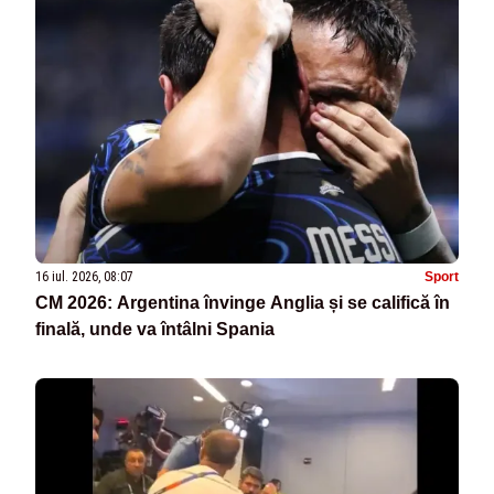
16 iul. 2026, 08:07
Sport
CM 2026: Argentina învinge Anglia și se califică în
finală, unde va întâlni Spania