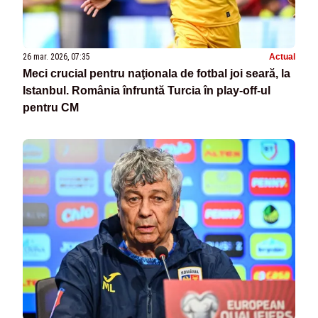
26 mar. 2026, 07:35
Actual
Meci crucial pentru naţionala de fotbal joi seară, la
Istanbul. România înfruntă Turcia în play-off-ul
pentru CM