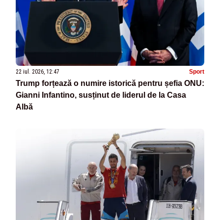
22 iul. 2026, 12:47
Sport
Trump forțează o numire istorică pentru șefia ONU:
Gianni Infantino, susținut de liderul de la Casa
Albă