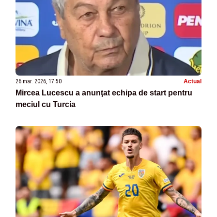
26 mar. 2026, 17:50
Actual
Mircea Lucescu a anunţat echipa de start pentru
meciul cu Turcia