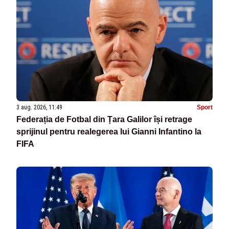
3 aug. 2026, 11:49
Sport
Federația de Fotbal din Țara Galilor își retrage
sprijinul pentru realegerea lui Gianni Infantino la
FIFA