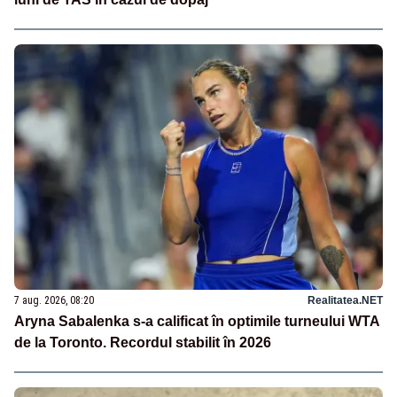
7 aug. 2026, 08:20
Realitatea.NET
Aryna Sabalenka s-a calificat în optimile turneului WTA
de la Toronto. Recordul stabilit în 2026