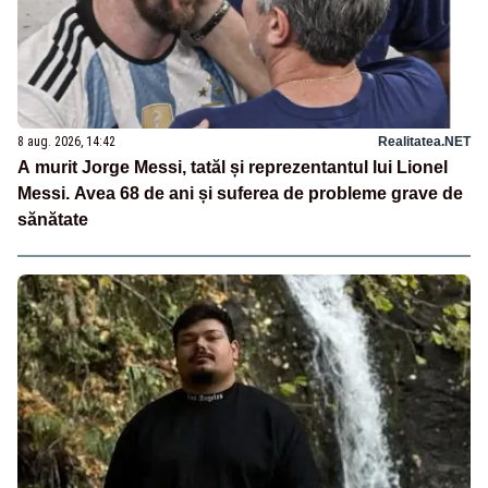
8 aug. 2026, 14:42
Realitatea.NET
A murit Jorge Messi, tatăl și reprezentantul lui Lionel
Messi. Avea 68 de ani și suferea de probleme grave de
sănătate