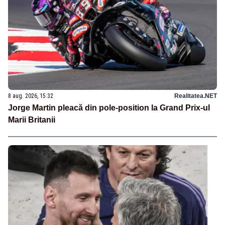
8 aug. 2026, 15:32
Realitatea.NET
Jorge Martin pleacă din pole-position la Grand Prix-ul
Marii Britanii