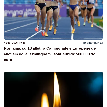
4 aug. 2026, 10:46
Realitatea.NET
România, cu 13 atleți la Campionatele Europene de
atletism de la Birmingham. Bonusuri de 500.000 de
euro