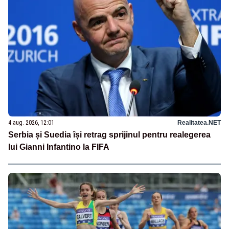
4 aug. 2026, 12:01
Realitatea.NET
Serbia și Suedia își retrag sprijinul pentru realegerea
lui Gianni Infantino la FIFA