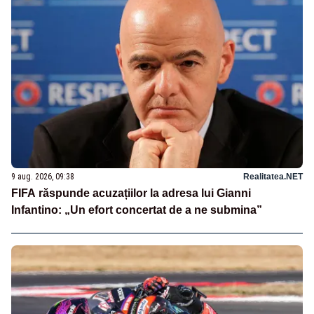
9 aug. 2026, 09:38
Realitatea.NET
FIFA răspunde acuzațiilor la adresa lui Gianni
Infantino: „Un efort concertat de a ne submina”