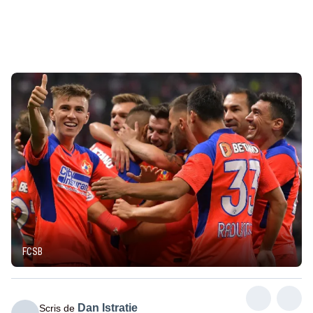
FCSB
Dan Istratie
Scris de