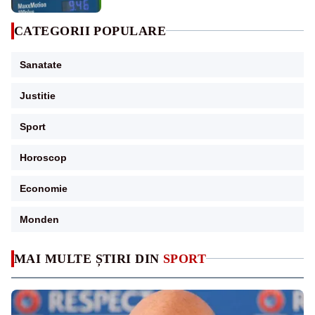
CATEGORII POPULARE
Sanatate
Justitie
Sport
Horoscop
Economie
Monden
MAI MULTE ȘTIRI DIN
SPORT