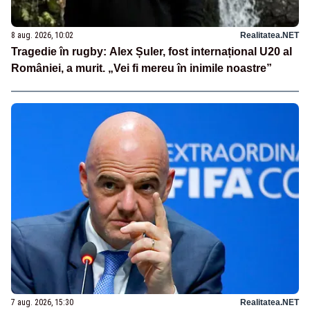
8 aug. 2026, 10:02
Realitatea.NET
Tragedie în rugby: Alex Șuler, fost internațional U20 al
României, a murit. „Vei fi mereu în inimile noastre”
7 aug. 2026, 15:30
Realitatea.NET