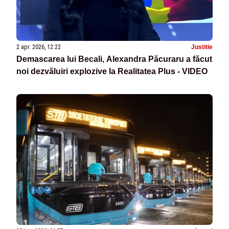
2 apr. 2026, 12:22
Justitie
Demascarea lui Becali, Alexandra Păcuraru a făcut
noi dezvăluiri explozive la Realitatea Plus - VIDEO