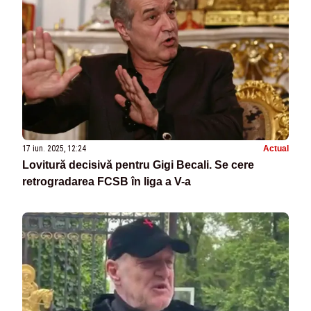
17 iun. 2025, 12:24
Actual
Lovitură decisivă pentru Gigi Becali. Se cere
retrogradarea FCSB în liga a V-a