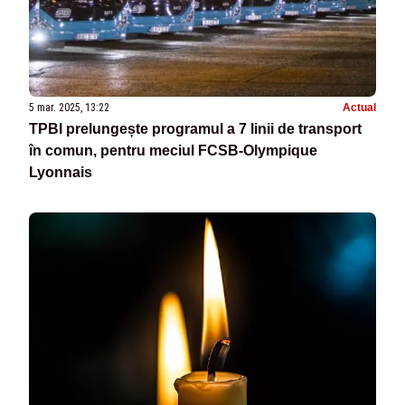
5 mar. 2025, 13:22
Actual
TPBI prelungește programul a 7 linii de transport
în comun, pentru meciul FCSB-Olympique
Lyonnais