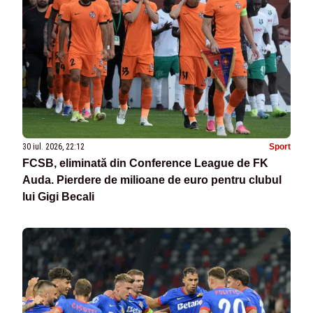
30 iul. 2026, 22:12
Sport
FCSB, eliminată din Conference League de FK
Auda. Pierdere de milioane de euro pentru clubul
lui Gigi Becali