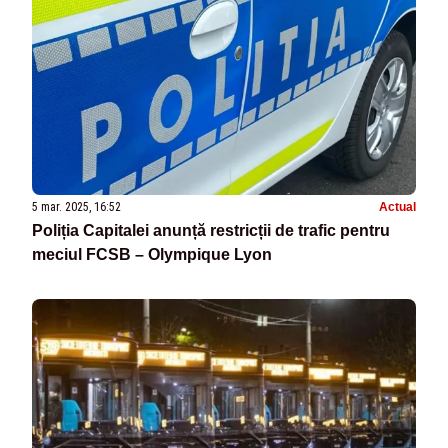
5 mar. 2025, 16:52
Actual
Poliția Capitalei anunță restricții de trafic pentru
meciul FCSB – Olympique Lyon