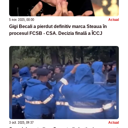
5 nov. 2025, 00:00
Actual
Gigi Becali a pierdut definitiv marca Steaua în
procesul FCSB - CSA. Decizia finală a ÎCCJ
3 oct. 2025, 09:37
Actual