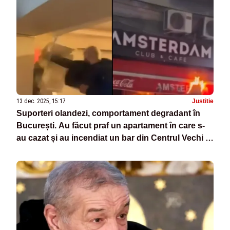
13 dec. 2025, 15:17
Justitie
Suporteri olandezi, comportament degradant în
București. Au făcut praf un apartament în care s-
au cazat și au incendiat un bar din Centrul Vechi –
VIDEO