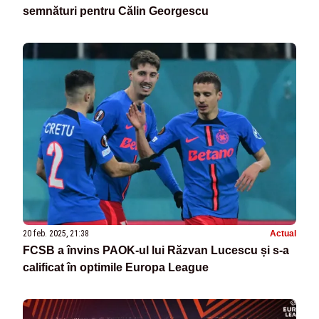
semnături pentru Călin Georgescu
20 feb. 2025, 21:38
Actual
FCSB a învins PAOK-ul lui Răzvan Lucescu și s-a
calificat în optimile Europa League