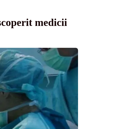
scoperit medicii