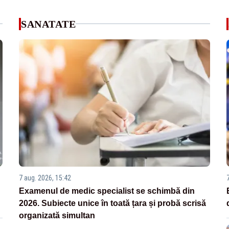
SANATATE
7 aug. 2026, 15:42
Examenul de medic specialist se schimbă din
2026. Subiecte unice în toată țara și probă scrisă
organizată simultan