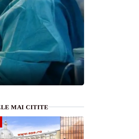
LE MAI CITITE