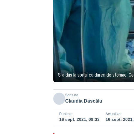
S-a dus la spital cu dureri de stomac. C
Scris de
Claudia Dascălu
Publicat
Actualizat
16 sept. 2021, 09:33
16 sept. 2021,