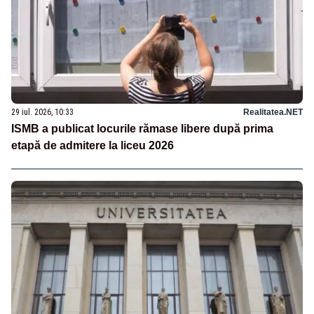
29 iul. 2026, 10:33
Realitatea.NET
ISMB a publicat locurile rămase libere după prima
etapă de admitere la liceu 2026