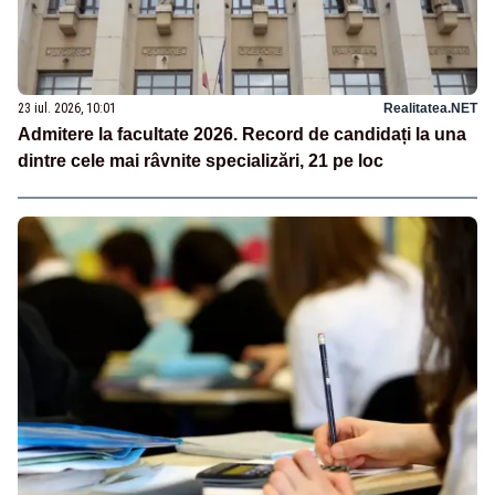
23 iul. 2026, 10:01
Realitatea.NET
Admitere la facultate 2026. Record de candidați la una
dintre cele mai râvnite specializări, 21 pe loc