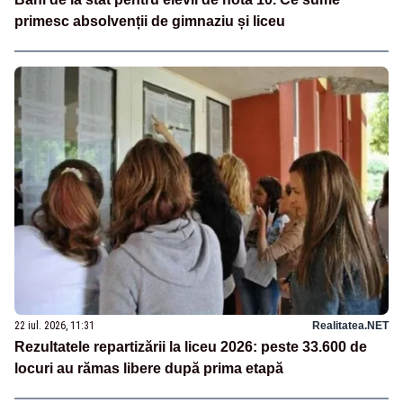
primesc absolvenții de gimnaziu și liceu
22 iul. 2026, 11:31
Realitatea.NET
Rezultatele repartizării la liceu 2026: peste 33.600 de
locuri au rămas libere după prima etapă