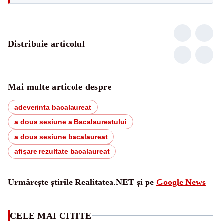
Distribuie articolul
Mai multe articole despre
adeverinta bacalaureat
a doua sesiune a Bacalaureatului
a doua sesiune bacalaureat
afişare rezultate bacalaureat
Urmărește știrile Realitatea.NET și pe
Google News
CELE MAI CITITE