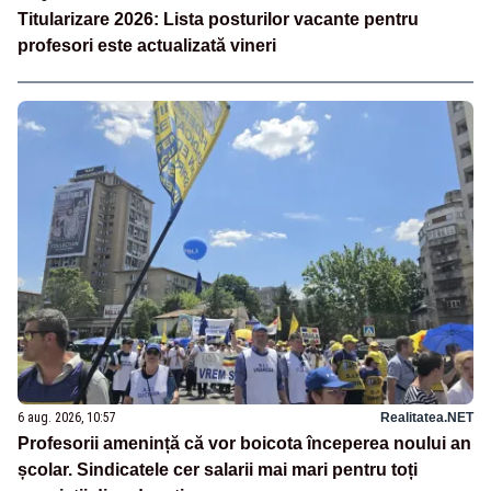
Titularizare 2026: Lista posturilor vacante pentru
profesori este actualizată vineri
6 aug. 2026, 10:57
Realitatea.NET
Profesorii amenință că vor boicota începerea noului an
școlar. Sindicatele cer salarii mai mari pentru toți