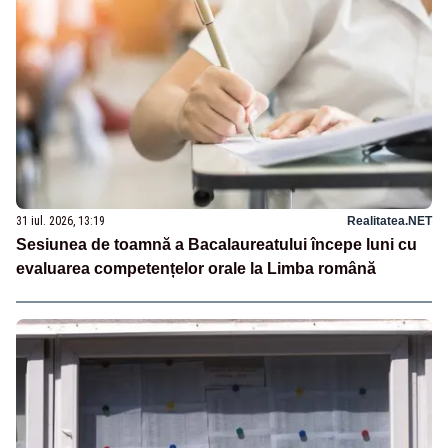
31 iul. 2026, 13:19
Realitatea.NET
Sesiunea de toamnă a Bacalaureatului începe luni cu
evaluarea competențelor orale la Limba română