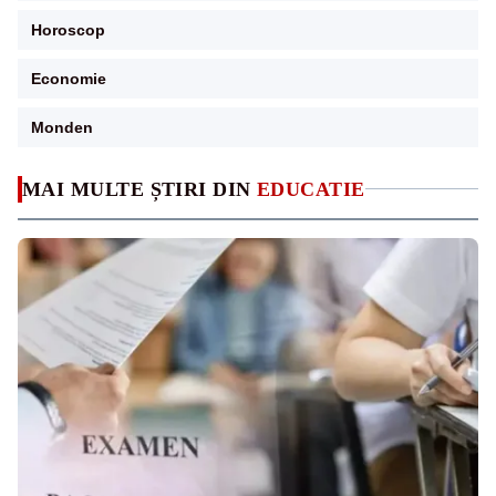
Horoscop
Economie
Monden
MAI MULTE ȘTIRI DIN
EDUCATIE