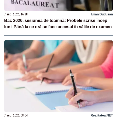
7 aug. 2026, 16:38
Iulian Budusan
Bac 2026, sesiunea de toamnă: Probele scrise încep
luni. Până la ce oră se face accesul în sălile de examen
7 aug. 2026, 08:04
Realitatea.NET