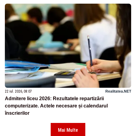
22 iul. 2026, 08:07
Realitatea.NET
Admitere liceu 2026: Rezultatele repartizării
computerizate. Actele necesare și calendarul
înscrierilor
Mai Multe