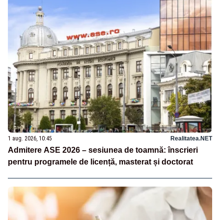
1 aug. 2026, 10:45
Realitatea.NET
Admitere ASE 2026 – sesiunea de toamnă: înscrieri
pentru programele de licență, masterat și doctorat