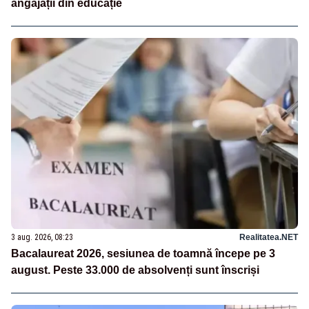
angajații din educație
3 aug. 2026, 08:23
Realitatea.NET
Bacalaureat 2026, sesiunea de toamnă începe pe 3
august. Peste 33.000 de absolvenți sunt înscriși