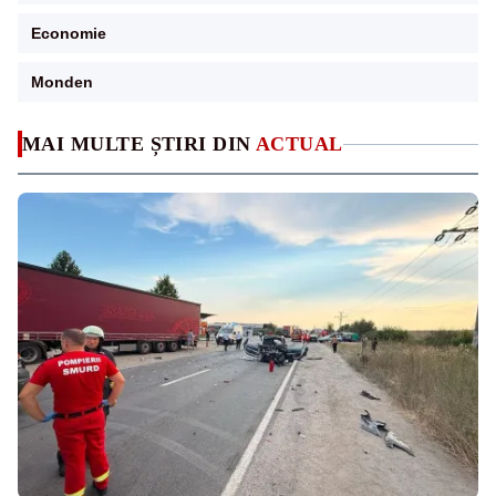
Economie
Monden
MAI MULTE ȘTIRI DIN
ACTUAL