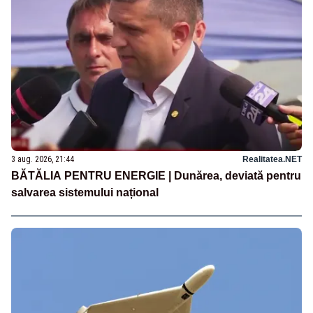
3 aug. 2026, 21:44
Realitatea.NET
BĂTĂLIA PENTRU ENERGIE | Dunărea, deviată pentru
salvarea sistemului național