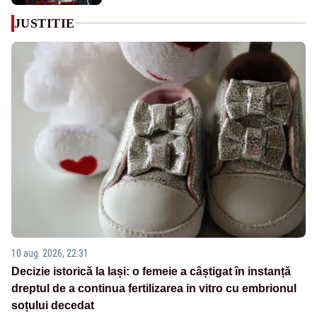
JUSTITIE
10 aug. 2026, 22:31
Decizie istorică la Iași: o femeie a câștigat în instanță
dreptul de a continua fertilizarea in vitro cu embrionul
soțului decedat