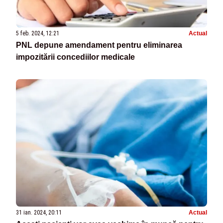
5 feb. 2024, 12:21
Actual
PNL depune amendament pentru eliminarea
impozitării concediilor medicale
31 ian. 2024, 20:11
Actual