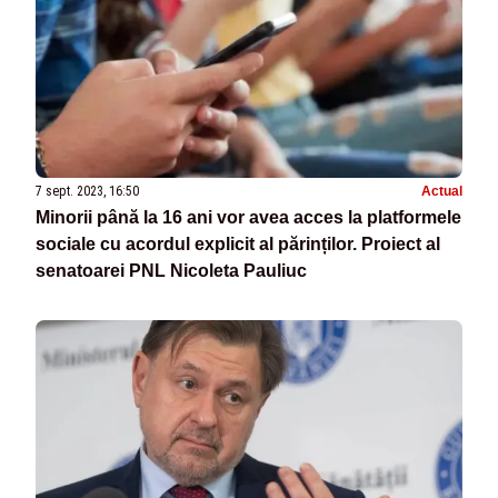
7 sept. 2023, 16:50
Actual
Minorii până la 16 ani vor avea acces la platformele
sociale cu acordul explicit al părinților. Proiect al
senatoarei PNL Nicoleta Pauliuc