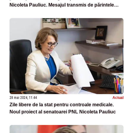
Nicoleta Pauliuc. Mesajul transmis de părintele
Necula
28 mai 2024, 11:44
Actual
Zile libere de la stat pentru controale medicale.
Noul proiect al senatoarei PNL Nicoleta Pauliuc