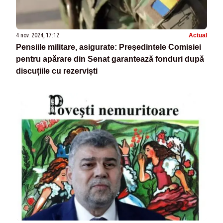
4 nov. 2024, 17:12
Actual
Pensiile militare, asigurate: Preşedintele Comisiei
pentru apărare din Senat garantează fonduri după
discuțiile cu rezerviști