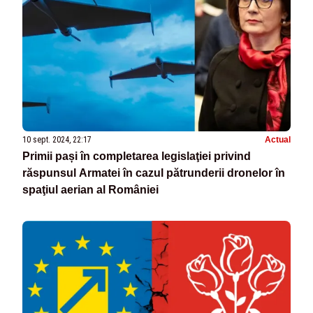
10 sept. 2024, 22:17
Actual
Primii pași în completarea legislaţiei privind
răspunsul Armatei în cazul pătrunderii dronelor în
spaţiul aerian al României