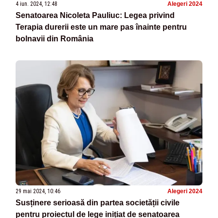
4 iun. 2024, 12:48
Alegeri 2024
Senatoarea Nicoleta Pauliuc: Legea privind
Terapia durerii este un mare pas înainte pentru
bolnavii din România
29 mai 2024, 10:46
Alegeri 2024
Susținere serioasă din partea societății civile
pentru proiectul de lege inițiat de senatoarea