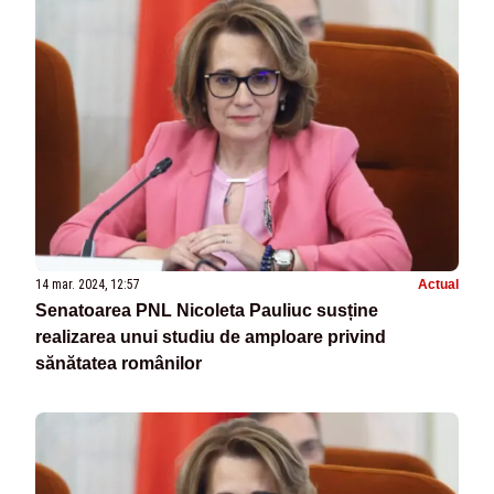
14 mar. 2024, 12:57
Actual
Senatoarea PNL Nicoleta Pauliuc susține
realizarea unui studiu de amploare privind
sănătatea românilor