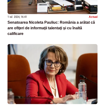
1 iul. 2024, 16:41
Actual
Senatoarea Nicoleta Pauliuc: România a arătat că
are ofiţeri de informaţii talentaţi şi cu înaltă
calificare