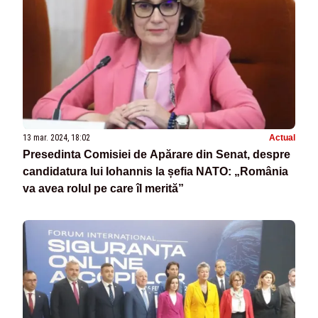
13 mar. 2024, 18:02
Actual
Presedinta Comisiei de Apărare din Senat, despre
candidatura lui Iohannis la șefia NATO: „România
va avea rolul pe care îl merită”