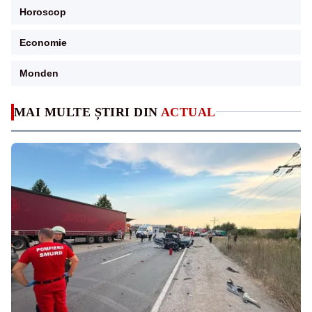
Horoscop
Economie
Monden
MAI MULTE ȘTIRI DIN
ACTUAL