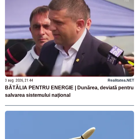
3 aug. 2026, 21:44
Realitatea.NET
BĂTĂLIA PENTRU ENERGIE | Dunărea, deviată pentru
salvarea sistemului național