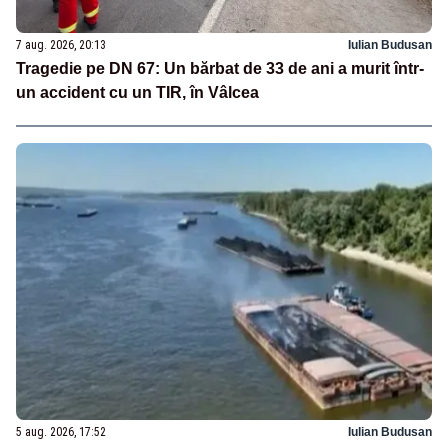
7 aug. 2026, 20:13
Iulian Budusan
Tragedie pe DN 67: Un bărbat de 33 de ani a murit într-
un accident cu un TIR, în Vâlcea
5 aug. 2026, 17:52
Iulian Budusan