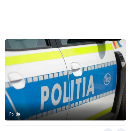
Politia