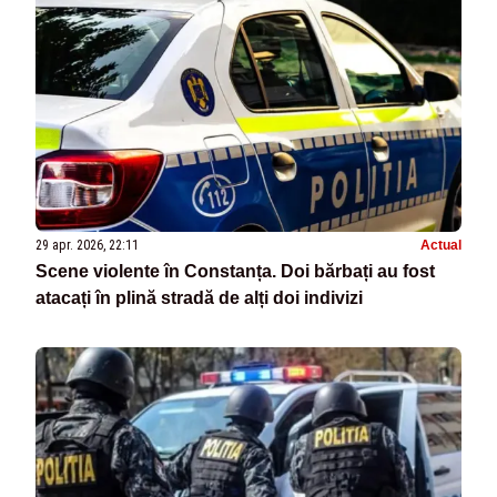
29 apr. 2026, 22:11
Actual
Scene violente în Constanța. Doi bărbați au fost
atacați în plină stradă de alți doi indivizi