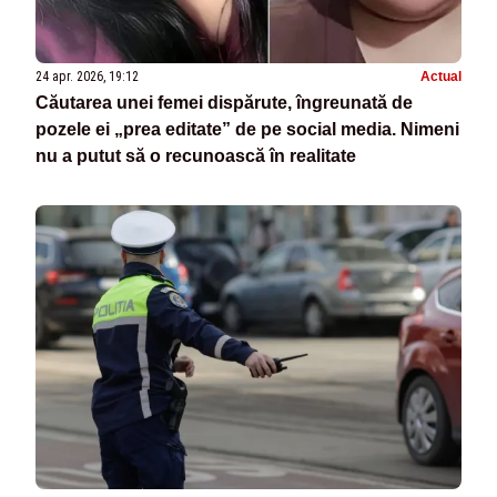
24 apr. 2026, 19:12
Actual
Căutarea unei femei dispărute, îngreunată de
pozele ei „prea editate” de pe social media. Nimeni
nu a putut să o recunoască în realitate