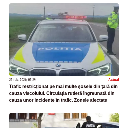
25 feb. 2026, 07:29
Actual
Trafic restricționat pe mai multe șosele din țară din
cauza viscolului. Circulația rutieră îngreunată din
cauza unor incidente în trafic. Zonele afectate