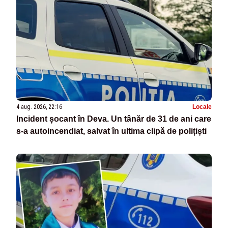
4 aug. 2026, 22:16
Locale
Incident șocant în Deva. Un tânăr de 31 de ani care
s-a autoincendiat, salvat în ultima clipă de polițiști