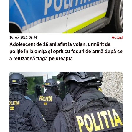
16 feb. 2026, 09:34
Actual
Adolescent de 16 ani aflat la volan, urmărit de
poliție în Ialomița și oprit cu focuri de armă după ce
a refuzat să tragă pe dreapta