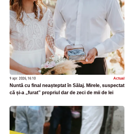
9 apr. 2026, 16:10
Actual
Nuntă cu final neașteptat în Sălaj. Mirele, suspectat
că și-a „furat” propriul dar de zeci de mii de lei