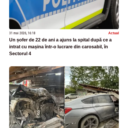
31 mai 2026, 16:18
Actual
Un șofer de 22 de ani a ajuns la spital după ce a
intrat cu mașina într-o lucrare din carosabil, în
Sectorul 4