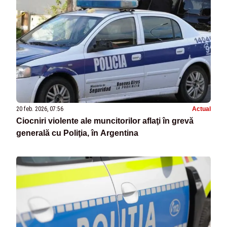
20 feb. 2026, 07:56
Actual
Ciocniri violente ale muncitorilor aflaţi în grevă
generală cu Poliţia, în Argentina