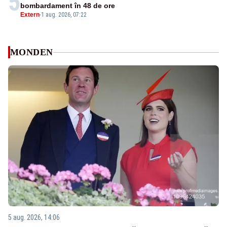
5
bombardament în 48 de ore
Extern
-
1 aug. 2026, 07:22
MONDEN
5 aug. 2026, 14:06