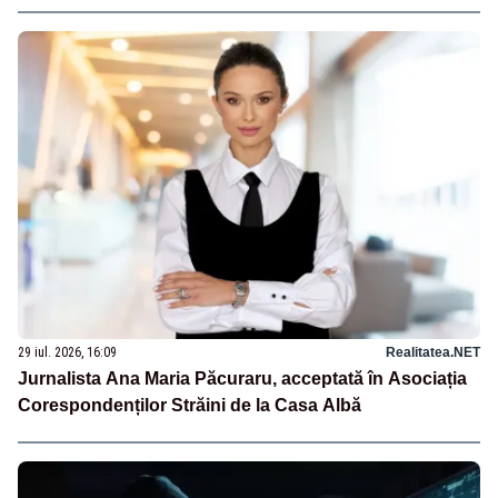
29 iul. 2026, 16:09
Realitatea.NET
Jurnalista Ana Maria Păcuraru, acceptată în Asociația
Corespondenților Străini de la Casa Albă