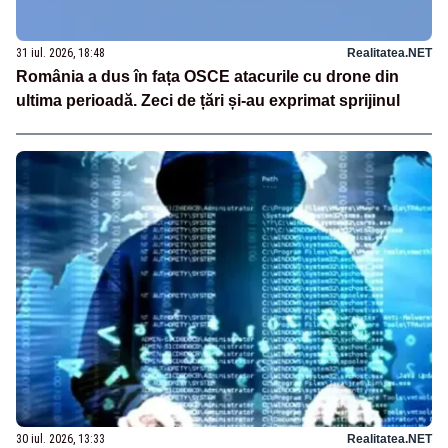
31 iul. 2026, 18:48
Realitatea.NET
România a dus în fața OSCE atacurile cu drone din
ultima perioadă. Zeci de țări și-au exprimat sprijinul
30 iul. 2026, 13:33
Realitatea.NET