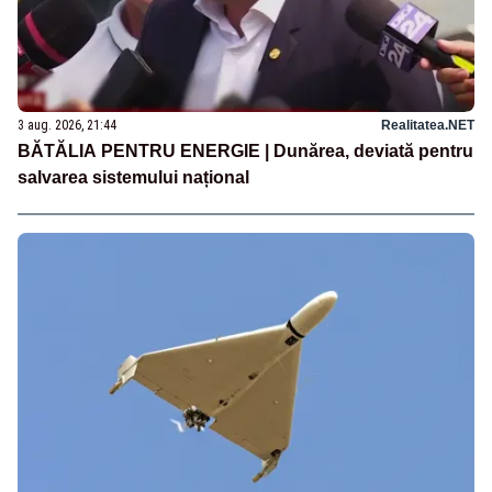
3 aug. 2026, 21:44
Realitatea.NET
BĂTĂLIA PENTRU ENERGIE | Dunărea, deviată pentru
salvarea sistemului național