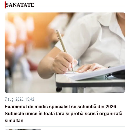
SANATATE
7 aug. 2026, 15:42
Examenul de medic specialist se schimbă din 2026.
Subiecte unice în toată țara și probă scrisă organizată
simultan