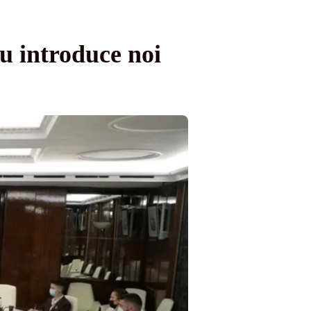
u introduce noi