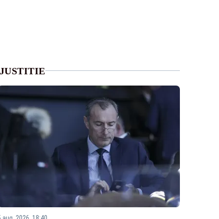
JUSTITIE
5 aug. 2026, 18:40