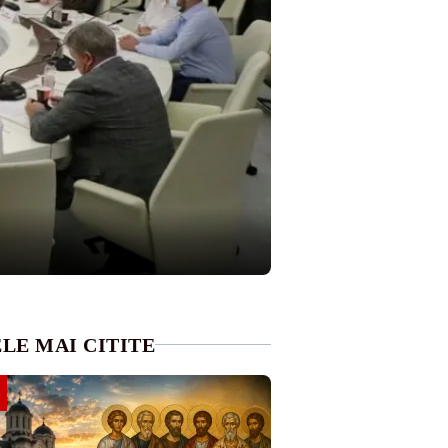
LE MAI CITITE