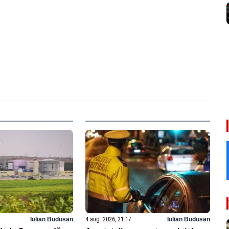
Iulian Budusan
4 aug. 2026, 21:17
Iulian Budusan