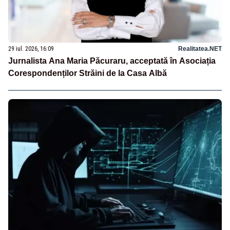
29 iul. 2026, 16:09
Realitatea.NET
Jurnalista Ana Maria Păcuraru, acceptată în Asociația
Corespondenților Străini de la Casa Albă