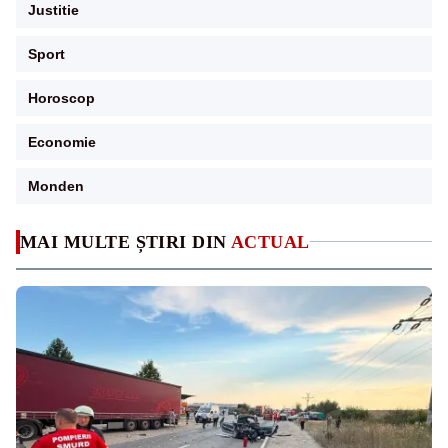
Justitie
Sport
Horoscop
Economie
Monden
MAI MULTE ȘTIRI DIN
ACTUAL