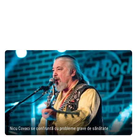
Nicu Covaci se confruntă cu probleme grave de sănătate