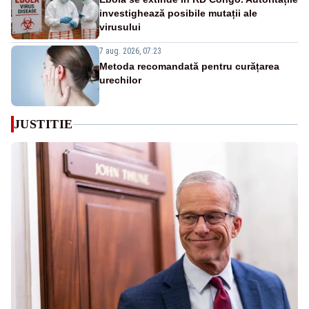
investighează posibile mutații ale
virusului
7 aug. 2026, 07:23
Metoda recomandată pentru curățarea
urechilor
JUSTITIE