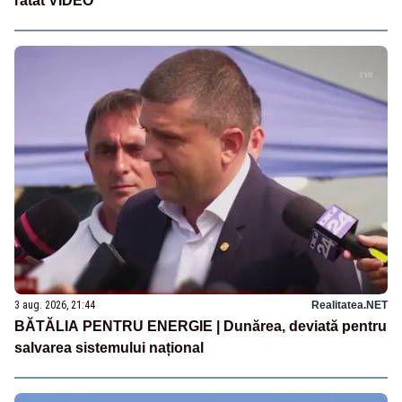
ratat VIDEO
3 aug. 2026, 21:44
Realitatea.NET
BĂTĂLIA PENTRU ENERGIE | Dunărea, deviată pentru
salvarea sistemului național