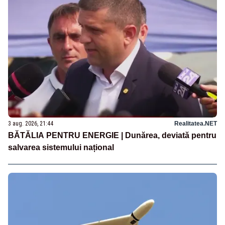
3 aug. 2026, 21:44
Realitatea.NET
BĂTĂLIA PENTRU ENERGIE | Dunărea, deviată pentru
salvarea sistemului național