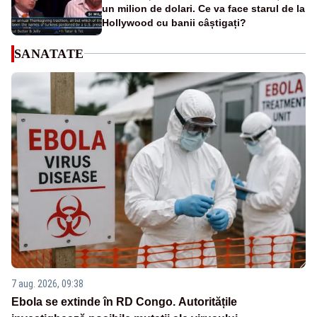
un milion de dolari. Ce va face starul de la
Hollywood cu banii câștigați?
SANATATE
7 aug. 2026, 09:38
Ebola se extinde în RD Congo. Autoritățile