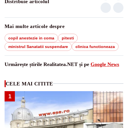
Distribuie articolul
Mai multe articole despre
copil anestezie in coma
pitesti
ministrul Sanatatii suspendare
clinica functioneaza
Urmărește știrile Realitatea.NET și pe
Google News
CELE MAI CITITE
1