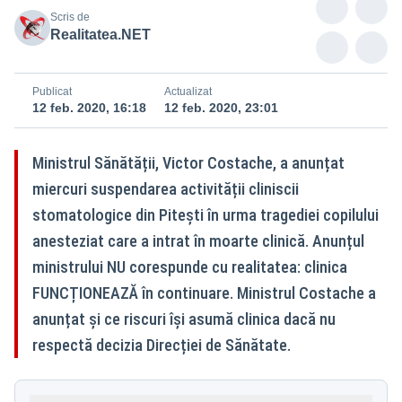
Scris de
Realitatea.NET
Publicat
Actualizat
12 feb. 2020, 16:18
12 feb. 2020, 23:01
Ministrul Sănătății, Victor Costache, a anunțat
miercuri suspendarea activității cliniscii
stomatologice din Pitești în urma tragediei copilului
anesteziat care a intrat în moarte clinică. Anunțul
ministrului NU corespunde cu realitatea: clinica
FUNCȚIONEAZĂ în continuare. Ministrul Costache a
anunțat și ce riscuri își asumă clinica dacă nu
respectă decizia Direcției de Sănătate.