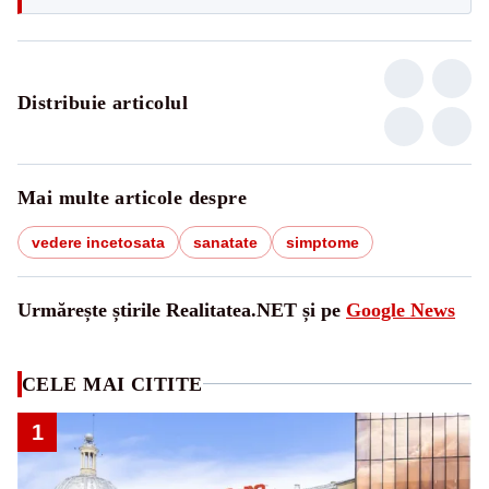
Distribuie articolul
Mai multe articole despre
vedere incetosata
sanatate
simptome
Urmărește știrile Realitatea.NET și pe
Google News
CELE MAI CITITE
1