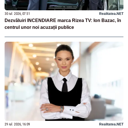
30 iul. 2026, 07:51
Realitatea.NET
Dezvăluiri INCENDIARE marca Rizea TV: Ion Bazac, în
centrul unor noi acuzații publice
29 iul. 2026, 16:09
Realitatea.NET