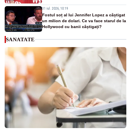
31 iul. 2026, 10:19
Fostul soț al lui Jennifer Lopez a câștigat
un milion de dolari. Ce va face starul de la
Hollywood cu banii câștigați?
SANATATE