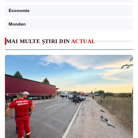
Economie
Monden
MAI MULTE ȘTIRI DIN
ACTUAL