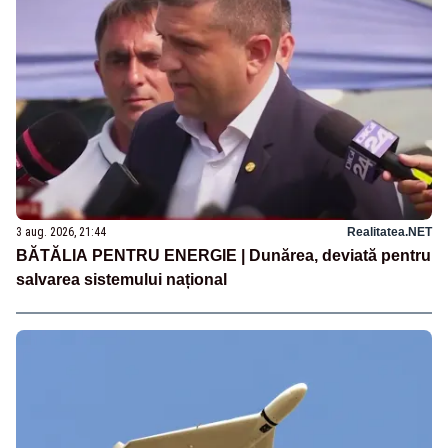
3 aug. 2026, 21:44
Realitatea.NET
BĂTĂLIA PENTRU ENERGIE | Dunărea, deviată pentru
salvarea sistemului național