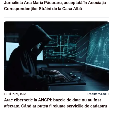
Jurnalista Ana Maria Păcuraru, acceptată în Asociația
Corespondenților Străini de la Casa Albă
20 iul. 2026, 15:55
Realitatea.NET
Atac cibernetic la ANCPI: bazele de date nu au fost
afectate. Când ar putea fi reluate serviciile de cadastru