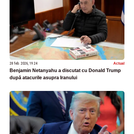
28 feb. 2026, 19:24
Actual
Benjamin Netanyahu a discutat cu Donald Trump
după atacurile asupra Iranului