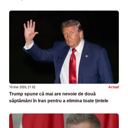
10 mai 2026, 21:02
Actual
Trump spune că mai are nevoie de două
săptămâni în Iran pentru a elimina toate țintele