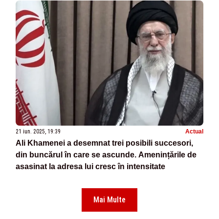
21 iun. 2025, 19:39
Actual
Ali Khamenei a desemnat trei posibili succesori,
din buncărul în care se ascunde. Amenințările de
asasinat la adresa lui cresc în intensitate
Mai Multe