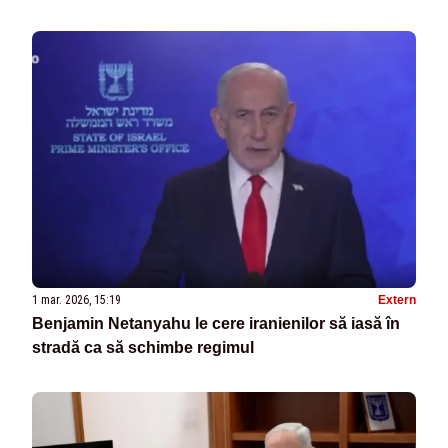
1 mar. 2026, 15:19
Extern
Benjamin Netanyahu le cere iranienilor să iasă în
stradă ca să schimbe regimul