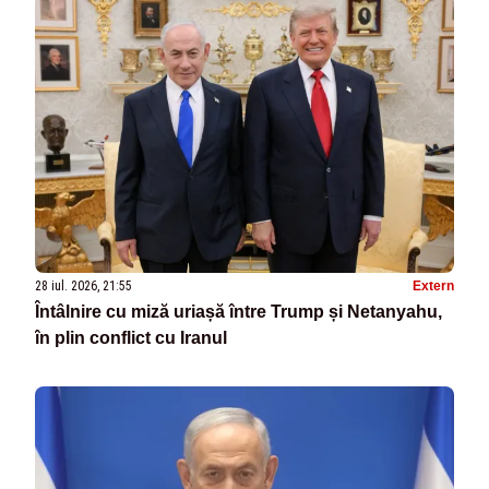
28 iul. 2026, 21:55
Extern
Întâlnire cu miză uriașă între Trump și Netanyahu,
în plin conflict cu Iranul