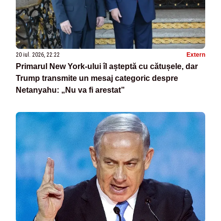
20 iul. 2026, 22:22
Extern
Primarul New York-ului îl așteptă cu cătușele, dar
Trump transmite un mesaj categoric despre
Netanyahu: „Nu va fi arestat”