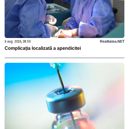
6 aug. 2026, 08:50
Realitatea.NET
Complicația localizată a apendicitei