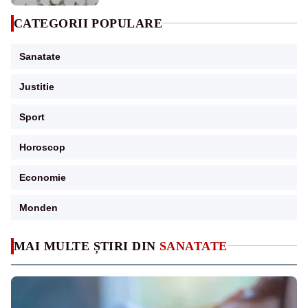
CATEGORII POPULARE
Sanatate
Justitie
Sport
Horoscop
Economie
Monden
MAI MULTE ȘTIRI DIN
SANATATE