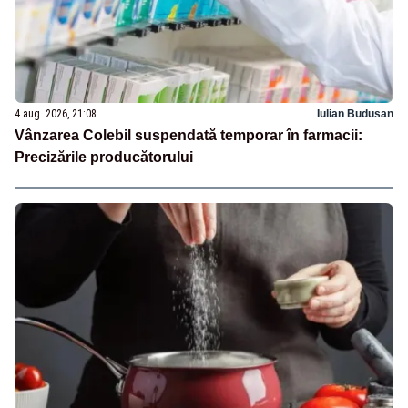
4 aug. 2026, 21:08
Iulian Budusan
Vânzarea Colebil suspendată temporar în farmacii:
Precizările producătorului