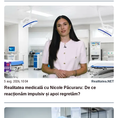
5 aug. 2026, 10:04
Realitatea.NET
Realitatea medicală cu Nicole Păcuraru: De ce
reacționăm impulsiv și apoi regretăm?