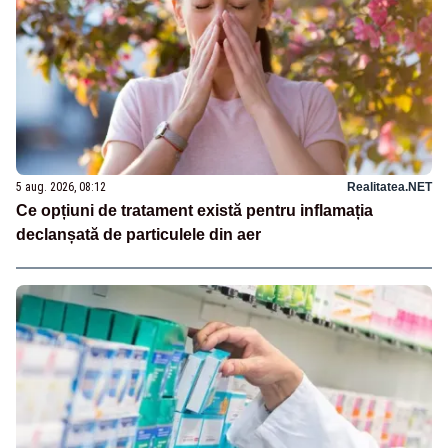
5 aug. 2026, 08:12
Realitatea.NET
Ce opțiuni de tratament există pentru inflamația
declanșată de particulele din aer