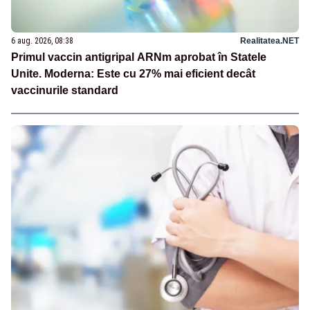
6 aug. 2026, 08:38
Realitatea.NET
Primul vaccin antigripal ARNm aprobat în Statele
Unite. Moderna: Este cu 27% mai eficient decât
vaccinurile standard