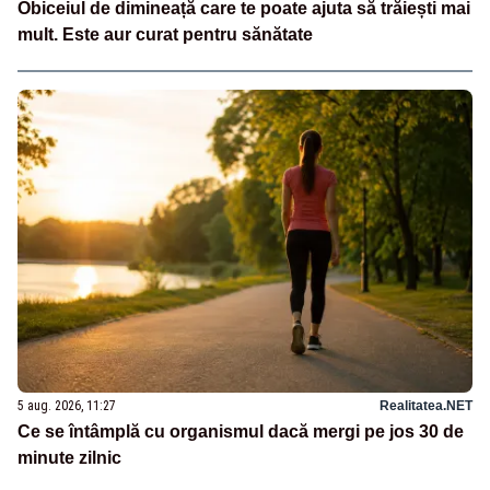
Obiceiul de dimineață care te poate ajuta să trăiești mai
mult. Este aur curat pentru sănătate
5 aug. 2026, 11:27
Realitatea.NET
Ce se întâmplă cu organismul dacă mergi pe jos 30 de
minute zilnic