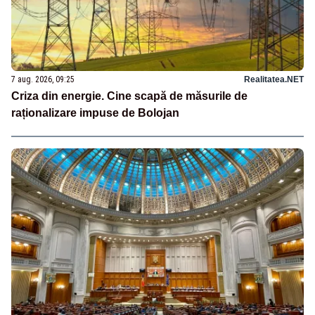
7 aug. 2026, 09:25
Realitatea.NET
Criza din energie. Cine scapă de măsurile de
raționalizare impuse de Bolojan