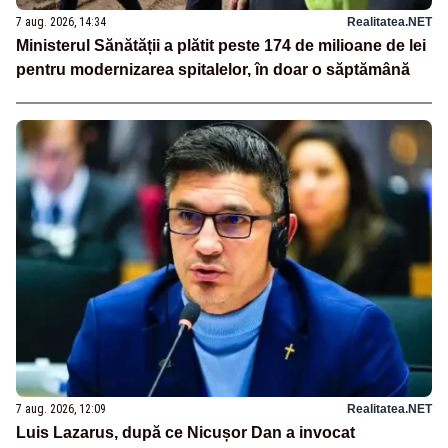
7 aug. 2026, 14:34
Realitatea.NET
Ministerul Sănătății a plătit peste 174 de milioane de lei
pentru modernizarea spitalelor, în doar o săptămână
7 aug. 2026, 12:09
Realitatea.NET
Luis Lazarus, după ce Nicușor Dan a invocat