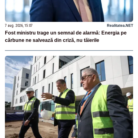
7 aug. 2026, 15:07
Realitatea.NET
Fost ministru trage un semnal de alarmă: Energia pe
cărbune ne salvează din criză, nu tăierile