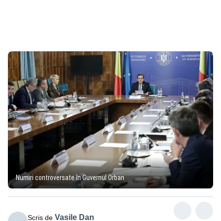
Numiri controversate în Guvernul Orban
Vasile Dan
Scris de