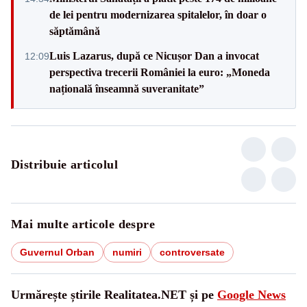
de lei pentru modernizarea spitalelor, în doar o
săptămână
Luis Lazarus, după ce Nicușor Dan a invocat
12:09
perspectiva trecerii României la euro: „Moneda
națională înseamnă suveranitate”
Distribuie articolul
Mai multe articole despre
Guvernul Orban
numiri
controversate
Urmărește știrile Realitatea.NET și pe
Google News