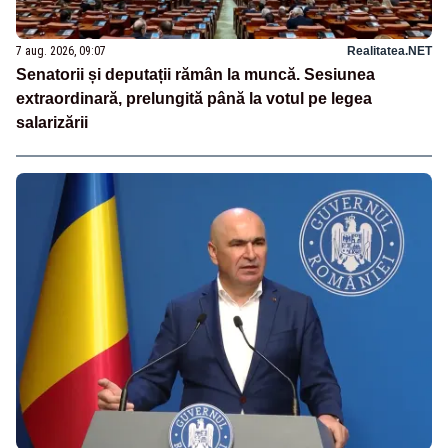
7 aug. 2026, 09:07
Realitatea.NET
Senatorii și deputații rămân la muncă. Sesiunea
extraordinară, prelungită până la votul pe legea
salarizării