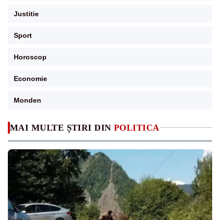
Justitie
Sport
Horoscop
Economie
Monden
MAI MULTE ȘTIRI DIN
POLITICA