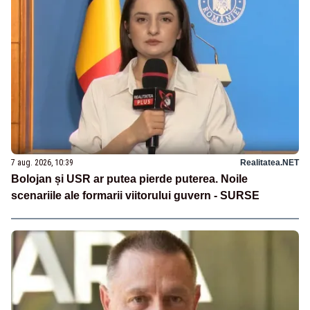
7 aug. 2026, 10:39
Realitatea.NET
Bolojan și USR ar putea pierde puterea. Noile
scenariile ale formarii viitorului guvern - SURSE