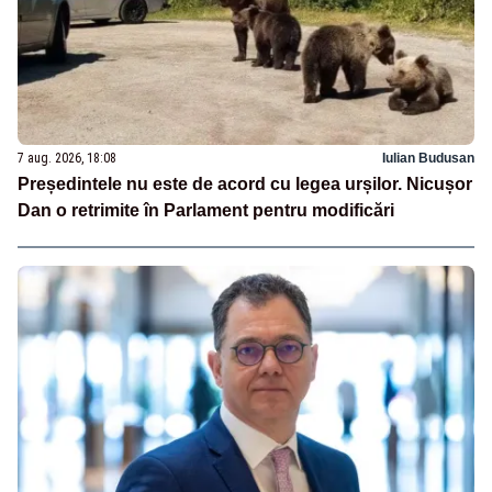
7 aug. 2026, 18:08
Iulian Budusan
Președintele nu este de acord cu legea urșilor. Nicușor
Dan o retrimite în Parlament pentru modificări