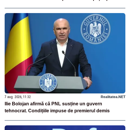
7 aug. 2026, 11:32
Realitatea.NET
Ilie Bolojan afirmă că PNL susține un guvern
tehnocrat. Condițiile impuse de premierul demis