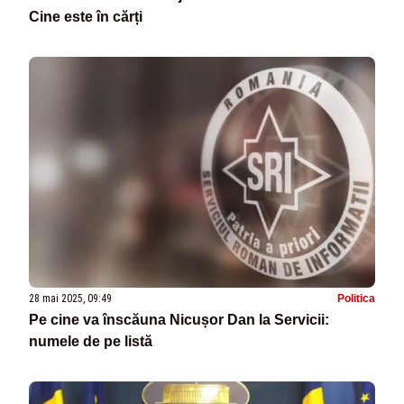
Cine este în cărți
28 mai 2025, 09:49
Politica
Pe cine va înscăuna Nicușor Dan la Servicii:
numele de pe listă