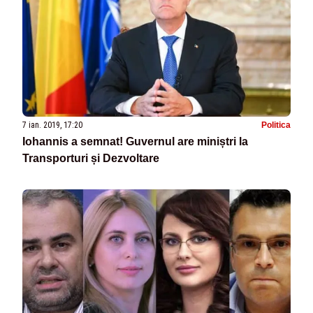
7 ian. 2019, 17:20
Politica
Iohannis a semnat! Guvernul are miniștri la
Transporturi și Dezvoltare