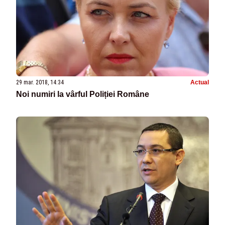
29 mar. 2018, 14:34
Actual
Noi numiri la vârful Poliției Române