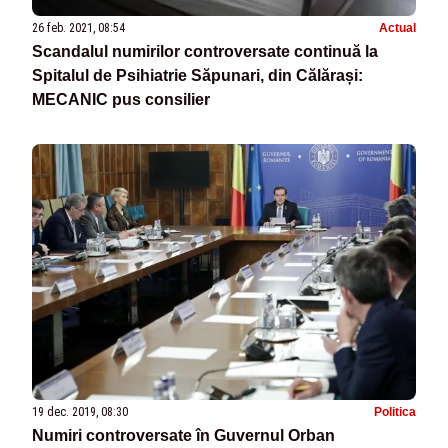
26 feb. 2021, 08:54
Actual
Scandalul numirilor controversate continuă la
Spitalul de Psihiatrie Săpunari, din Călărași:
MECANIC pus consilier
19 dec. 2019, 08:30
Politica
Numiri controversate în Guvernul Orban