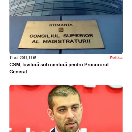
11 oct. 2018, 18:08
Politica
CSM, lovitură sub centură pentru Procurorul
General