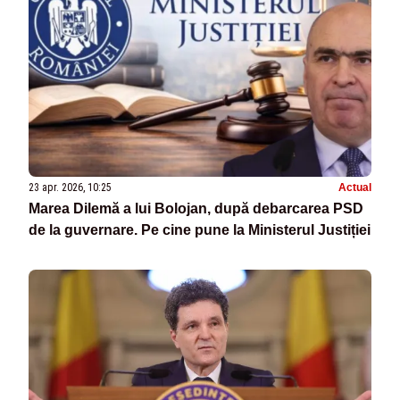
23 apr. 2026, 10:25
Actual
Marea Dilemă a lui Bolojan, după debarcarea PSD
de la guvernare. Pe cine pune la Ministerul Justiției