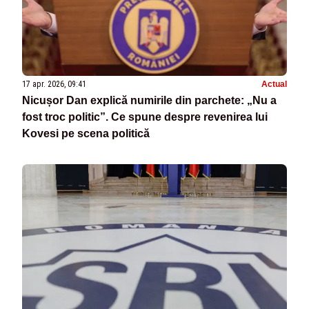
17 apr. 2026, 09:41
Actual
Nicușor Dan explică numirile din parchete: „Nu a
fost troc politic”. Ce spune despre revenirea lui
Kovesi pe scena politică