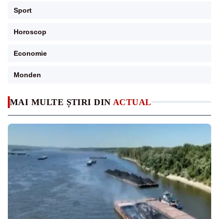
Sport
Horoscop
Economie
Monden
MAI MULTE ȘTIRI DIN
ACTUAL