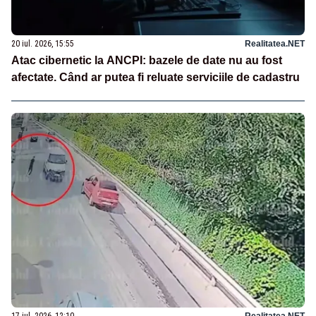
20 iul. 2026, 15:55
Realitatea.NET
Atac cibernetic la ANCPI: bazele de date nu au fost
afectate. Când ar putea fi reluate serviciile de cadastru