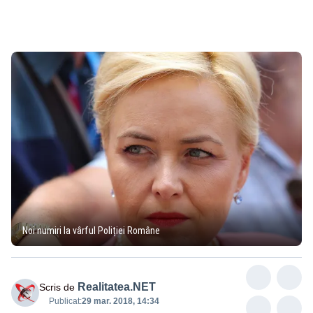
Noi numiri la vârful Poliției Române
Realitatea.NET
Scris de
Publicat:
29 mar. 2018, 14:34