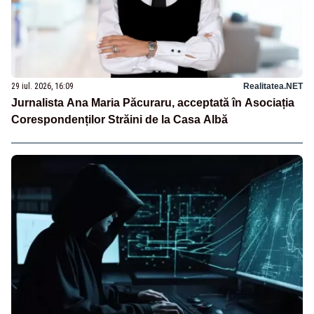
29 iul. 2026, 16:09
Realitatea.NET
Jurnalista Ana Maria Păcuraru, acceptată în Asociația
Corespondenților Străini de la Casa Albă