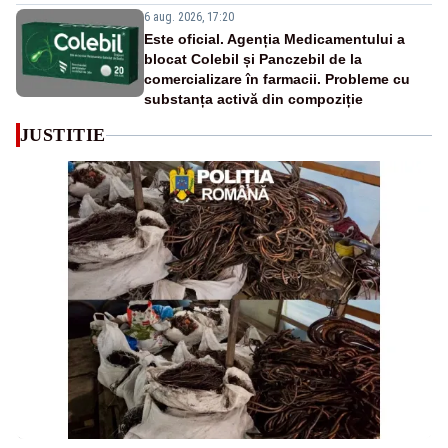
6 aug. 2026, 17:20
Este oficial. Agenția Medicamentului a
blocat Colebil și Panczebil de la
comercializare în farmacii. Probleme cu
substanța activă din compoziție
JUSTITIE