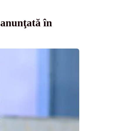
 anunţată în