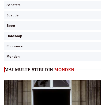
Sanatate
Justitie
Sport
Horoscop
Economie
Monden
MAI MULTE ȘTIRI DIN
MONDEN