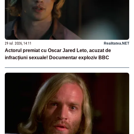
29 iul. 2026, 14:11
Realitatea.NET
Actorul premiat cu Oscar Jared Leto, acuzat de
infracțiuni sexuale! Documentar exploziv BBC