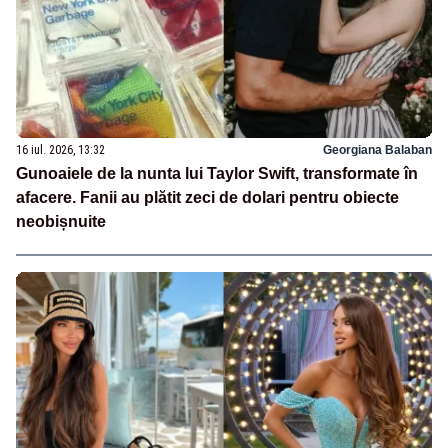
16 iul. 2026, 13:32
Georgiana Balaban
Gunoaiele de la nunta lui Taylor Swift, transformate în
afacere. Fanii au plătit zeci de dolari pentru obiecte
neobișnuite