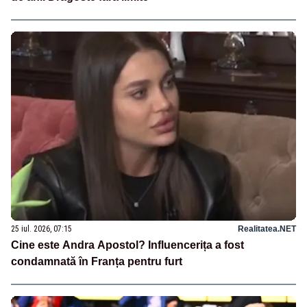
25 iul. 2026, 07:15
Realitatea.NET
Cine este Andra Apostol? Influencerița a fost
condamnată în Franța pentru furt