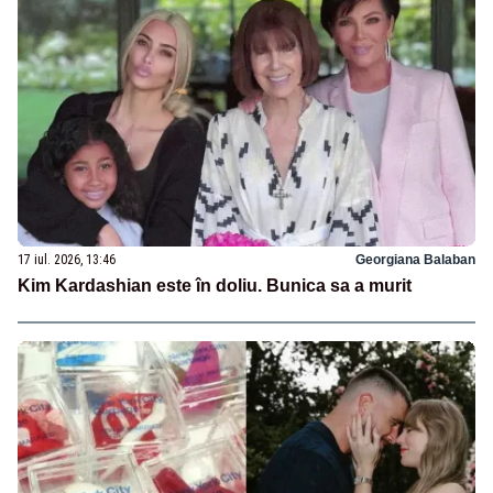
17 iul. 2026, 13:46
Georgiana Balaban
Kim Kardashian este în doliu. Bunica sa a murit