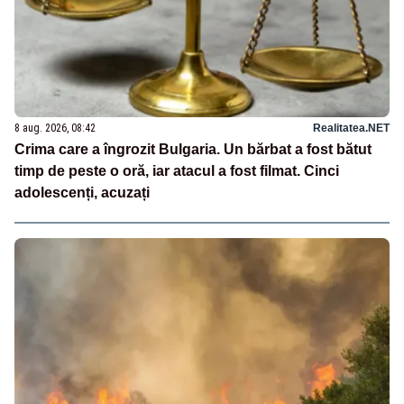
8 aug. 2026, 08:42
Realitatea.NET
Crima care a îngrozit Bulgaria. Un bărbat a fost bătut
timp de peste o oră, iar atacul a fost filmat. Cinci
adolescenți, acuzați