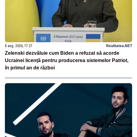
8 aug. 2026, 17:27
Realitatea.NET
Zelenski dezvăluie cum Biden a refuzat să acorde
Ucrainei licență pentru producerea sistemelor Patriot,
în primul an de război