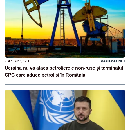
8 aug. 2026, 17:47
Realitatea.NET
Ucraina nu va ataca petrolierele non-ruse și terminalul
CPC care aduce petrol și în România