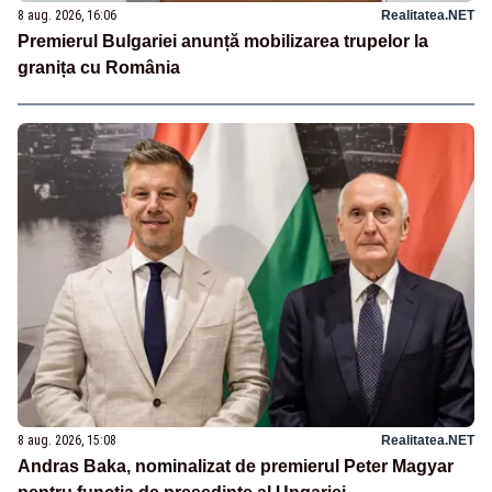
8 aug. 2026, 16:06
Realitatea.NET
Premierul Bulgariei anunță mobilizarea trupelor la
granița cu România
8 aug. 2026, 15:08
Realitatea.NET
Andras Baka, nominalizat de premierul Peter Magyar