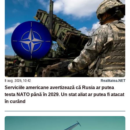
8 aug. 2026, 10:42
Realitatea.NET
Serviciile americane avertizează că Rusia ar putea
testa NATO până în 2029. Un stat aliat ar putea fi atacat
în curând