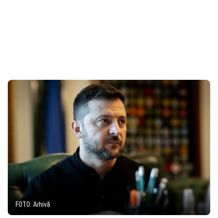
FOTO: Arhivă