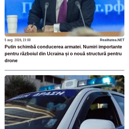
5 aug. 2026, 23:00
Realitatea.NET
Putin schimbă conducerea armatei. Numiri importante
pentru războiul din Ucraina și o nouă structură pentru
drone