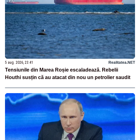
5 aug. 2026, 23:41
Realitatea.NET
Tensiunile din Marea Roșie escaladează. Rebelii
Houthi susțin că au atacat din nou un petrolier saudit