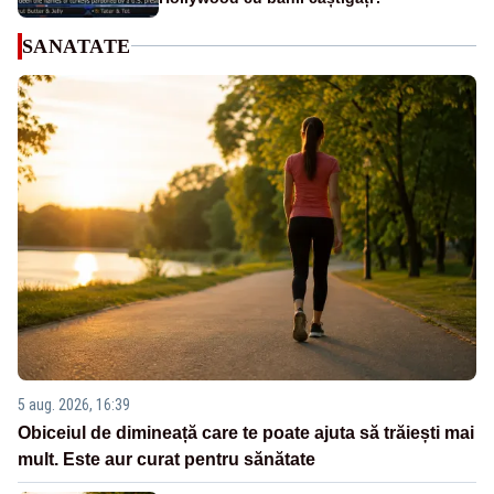
SANATATE
5 aug. 2026, 16:39
Obiceiul de dimineață care te poate ajuta să trăiești mai
mult. Este aur curat pentru sănătate