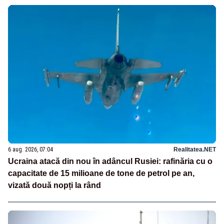
6 aug. 2026, 07:04
Realitatea.NET
Ucraina atacă din nou în adâncul Rusiei: rafinăria cu o
capacitate de 15 milioane de tone de petrol pe an,
vizată două nopți la rând