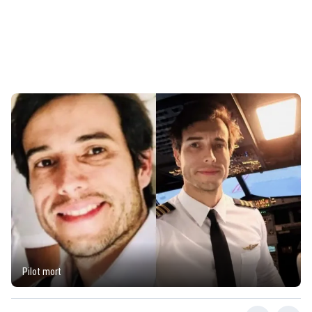
Pilot mort