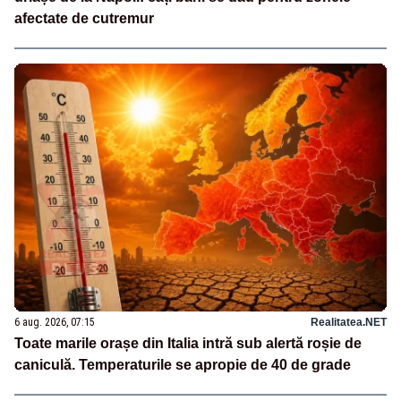
afectate de cutremur
6 aug. 2026, 07:15
Realitatea.NET
Toate marile orașe din Italia intră sub alertă roșie de
caniculă. Temperaturile se apropie de 40 de grade