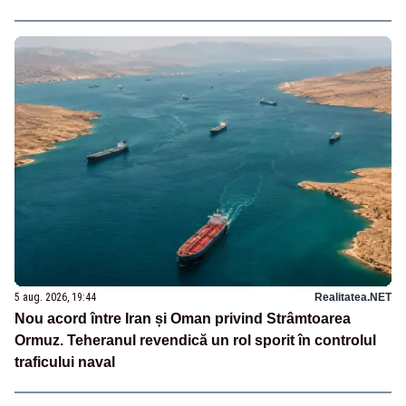
5 aug. 2026, 19:44
Realitatea.NET
Nou acord între Iran și Oman privind Strâmtoarea
Ormuz. Teheranul revendică un rol sporit în controlul
traficului naval