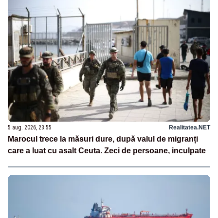
5 aug. 2026, 23:55
Realitatea.NET
Marocul trece la măsuri dure, după valul de migranți
care a luat cu asalt Ceuta. Zeci de persoane, inculpate