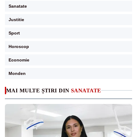
Sanatate
Justitie
Sport
Horoscop
Economie
Monden
MAI MULTE ȘTIRI DIN
SANATATE