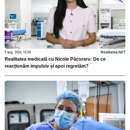
5 aug. 2026, 10:04
Realitatea.NET
Realitatea medicală cu Nicole Păcuraru: De ce
reacționăm impulsiv și apoi regretăm?