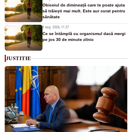
Obiceiul de dimineață care te poate ajuta
să trăiești mai mult. Este aur curat pentru
sănătate
5 aug. 2026, 11:27
Ce se întâmplă cu organismul dacă mergi
pe jos 30 de minute zilnic
JUSTITIE