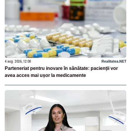
4 aug. 2026, 12:08
Realitatea.NET
Parteneriat pentru inovare în sănătate: pacienții vor
avea acces mai ușor la medicamente