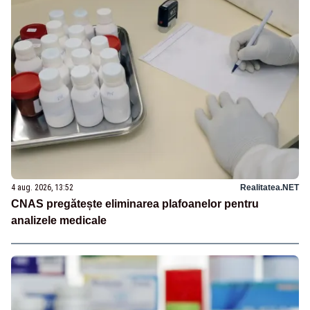
4 aug. 2026, 13:52
Realitatea.NET
CNAS pregătește eliminarea plafoanelor pentru
analizele medicale