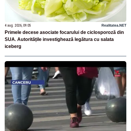
4 aug. 2026, 09:05
Realitatea.NET
Primele decese asociate focarului de ciclosporoză din
SUA. Autoritățile investighează legătura cu salata
iceberg