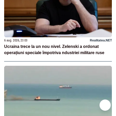
6 aug. 2026, 23:03
Realitatea.NET
Ucraina trece la un nou nivel. Zelenski a ordonat
operațiuni speciale împotriva ndustriei militare ruse