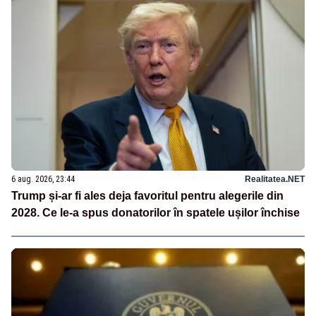
6 aug. 2026, 23:44
Realitatea.NET
Trump și-ar fi ales deja favoritul pentru alegerile din
2028. Ce le-a spus donatorilor în spatele ușilor închise