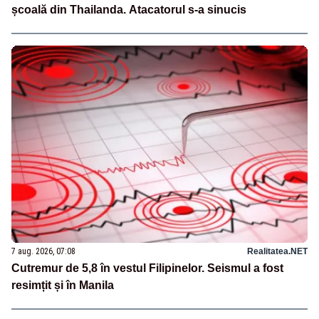
școală din Thailanda. Atacatorul s-a sinucis
7 aug. 2026, 07:08
Realitatea.NET
Cutremur de 5,8 în vestul Filipinelor. Seismul a fost
resimțit și în Manila