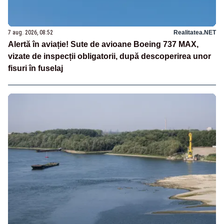
7 aug. 2026, 08:52
Realitatea.NET
Alertă în aviație! Sute de avioane Boeing 737 MAX,
vizate de inspecții obligatorii, după descoperirea unor
fisuri în fuselaj