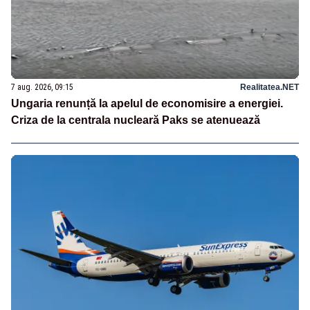
7 aug. 2026, 09:15
Realitatea.NET
Ungaria renunță la apelul de economisire a energiei.
Criza de la centrala nucleară Paks se atenuează