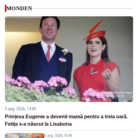
MONDEN
5 aug. 2026, 14:06
Prințesa Eugenie a devenit mamă pentru a treia oară.
Fetița s-a născut la Lisabona
5 aug. 2026, 10:46