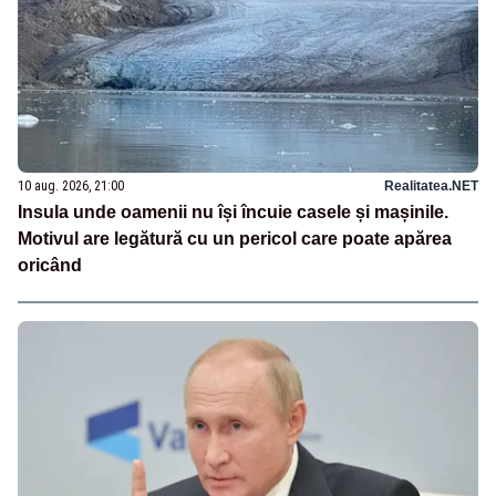
10 aug. 2026, 21:00
Realitatea.NET
Insula unde oamenii nu își încuie casele și mașinile.
Motivul are legătură cu un pericol care poate apărea
oricând