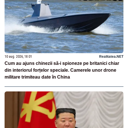
10 aug. 2026, 18:01
Realitatea.NET
Cum au ajuns chinezii să-i spioneze pe britanici chiar
din interiorul forțelor speciale. Camerele unor drone
militare trimiteau date în China