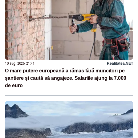
10 aug. 2026, 21:41
Realitatea.NET
O mare putere europeană a rămas fără muncitori pe
șantiere și caută să angajeze. Salariile ajung la 7.000
de euro