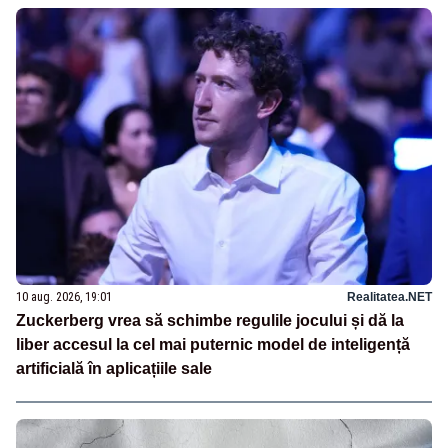
10 aug. 2026, 19:01
Realitatea.NET
Zuckerberg vrea să schimbe regulile jocului și dă la
liber accesul la cel mai puternic model de inteligență
artificială în aplicațiile sale