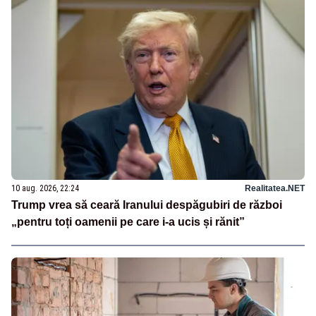
10 aug. 2026, 22:24
Realitatea.NET
Trump vrea să ceară Iranului despăgubiri de război
„pentru toți oamenii pe care i-a ucis și rănit”