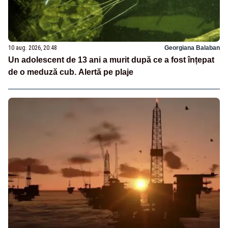
10 aug. 2026, 20:48
Georgiana Balaban
Un adolescent de 13 ani a murit după ce a fost înțepat
de o meduză cub. Alertă pe plaje