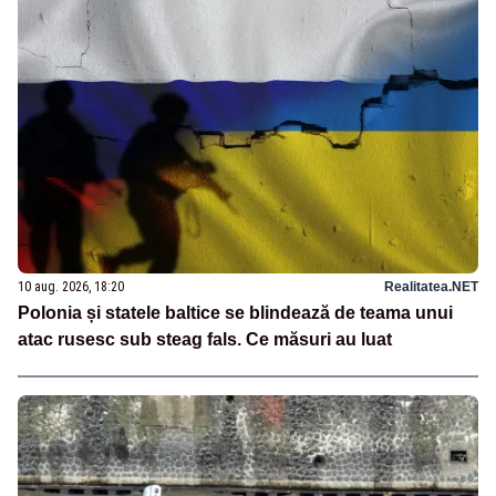
10 aug. 2026, 18:20
Realitatea.NET
Polonia și statele baltice se blindează de teama unui
atac rusesc sub steag fals. Ce măsuri au luat