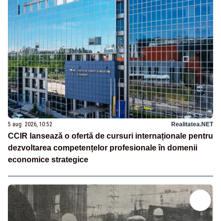
5 aug. 2026, 10:52
Realitatea.NET
CCIR lansează o ofertă de cursuri internaționale pentru
dezvoltarea competențelor profesionale în domenii
economice strategice