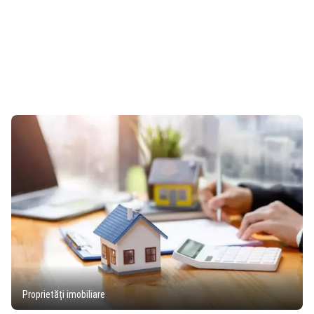
Proprietăți imobiliare