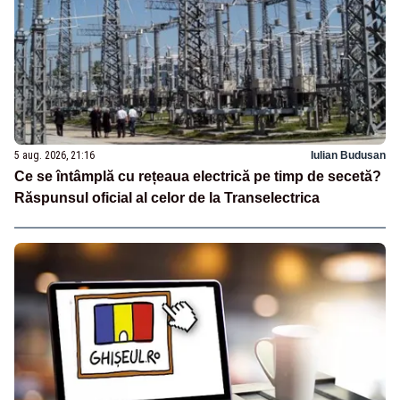
5 aug. 2026, 21:16
Iulian Budusan
Ce se întâmplă cu rețeaua electrică pe timp de secetă?
Răspunsul oficial al celor de la Transelectrica