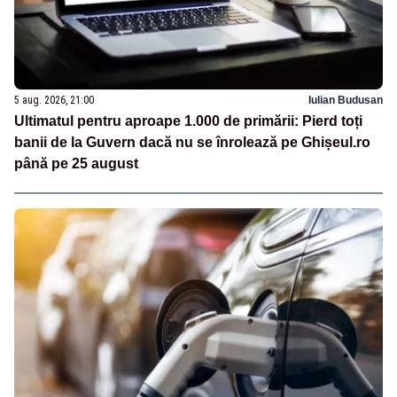
5 aug. 2026, 21:00
Iulian Budusan
Ultimatul pentru aproape 1.000 de primării: Pierd toți
banii de la Guvern dacă nu se înrolează pe Ghișeul.ro
până pe 25 august