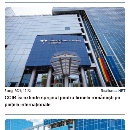
5 aug. 2026, 12:23
Realitatea.NET
CCIR își extinde sprijinul pentru firmele românești pe
piețele internaționale