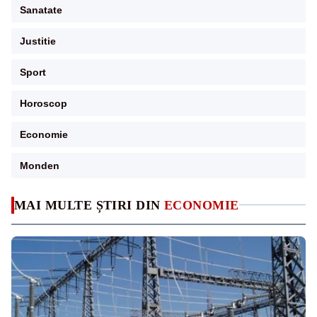
Sanatate
Justitie
Sport
Horoscop
Economie
Monden
MAI MULTE ȘTIRI DIN
ECONOMIE