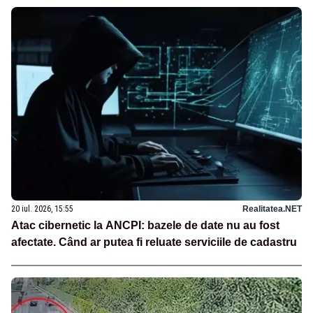
20 iul. 2026, 15:55
Realitatea.NET
Atac cibernetic la ANCPI: bazele de date nu au fost
afectate. Când ar putea fi reluate serviciile de cadastru