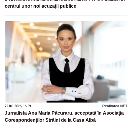
centrul unor noi acuzații publice
29 iul. 2026, 16:09
Realitatea.NET
Jurnalista Ana Maria Păcuraru, acceptată în Asociația
Corespondenților Străini de la Casa Albă