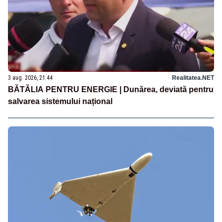
3 aug. 2026, 21:44
Realitatea.NET
BĂTĂLIA PENTRU ENERGIE | Dunărea, deviată pentru
salvarea sistemului național