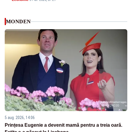
MONDEN
5 aug. 2026, 14:06
Prințesa Eugenie a devenit mamă pentru a treia oară.