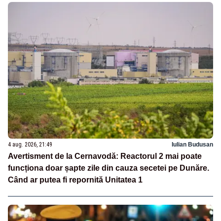
4 aug. 2026, 21:49
Iulian Budusan
Avertisment de la Cernavodă: Reactorul 2 mai poate
funcționa doar șapte zile din cauza secetei pe Dunăre.
Când ar putea fi repornită Unitatea 1