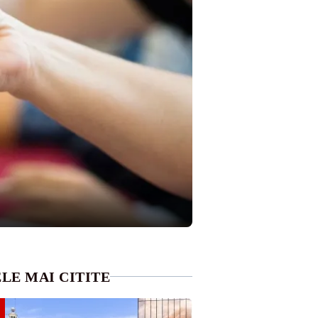
LE MAI CITITE