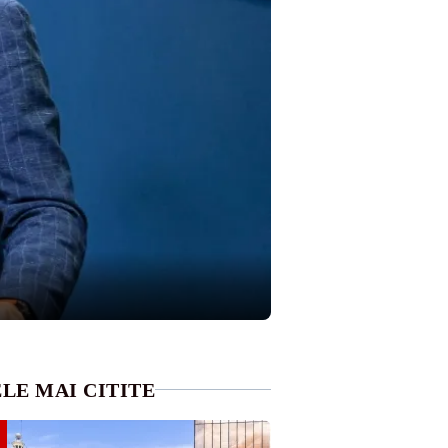
LE MAI CITITE