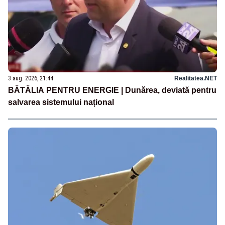
3 aug. 2026, 21:44
Realitatea.NET
BĂTĂLIA PENTRU ENERGIE | Dunărea, deviată pentru
salvarea sistemului național