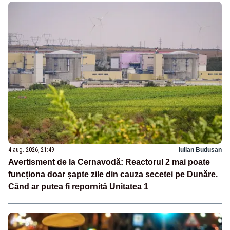
4 aug. 2026, 21:49
Iulian Budusan
Avertisment de la Cernavodă: Reactorul 2 mai poate
funcționa doar șapte zile din cauza secetei pe Dunăre.
Când ar putea fi repornită Unitatea 1