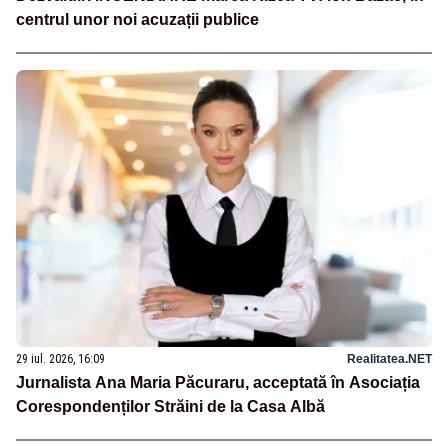
centrul unor noi acuzații publice
29 iul. 2026, 16:09
Realitatea.NET
Jurnalista Ana Maria Păcuraru, acceptată în Asociația
Corespondenților Străini de la Casa Albă