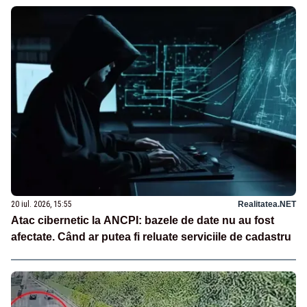
20 iul. 2026, 15:55
Realitatea.NET
Atac cibernetic la ANCPI: bazele de date nu au fost
afectate. Când ar putea fi reluate serviciile de cadastru