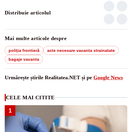
Distribuie articolul
Mai multe articole despre
poliția frontieră
acte necesare vacanta strainatate
bagaje vacanta
Urmărește știrile Realitatea.NET și pe
Google News
CELE MAI CITITE
1