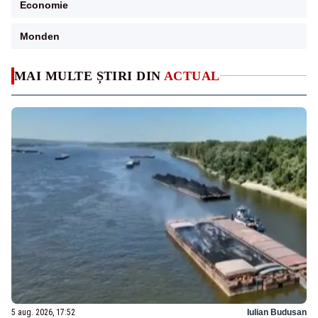
Economie
Monden
MAI MULTE ȘTIRI DIN
ACTUAL
5 aug. 2026, 17:52
Iulian Budusan