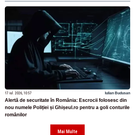
17 iul. 2026, 10:57
Iulian Budusan
Alertă de securitate în România: Escrocii folosesc din
nou numele Poliției și Ghișeul.ro pentru a goli conturile
românilor
Mai Multe