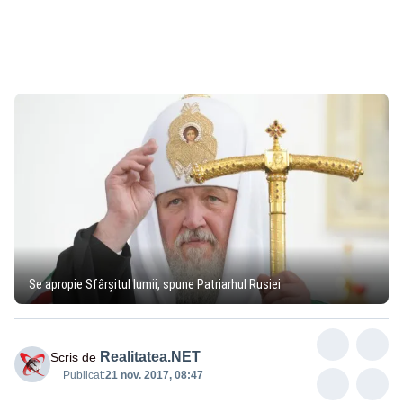
Se apropie Sfârşitul lumii, spune Patriarhul Rusiei
Realitatea.NET
Scris de
Publicat:
21 nov. 2017, 08:47