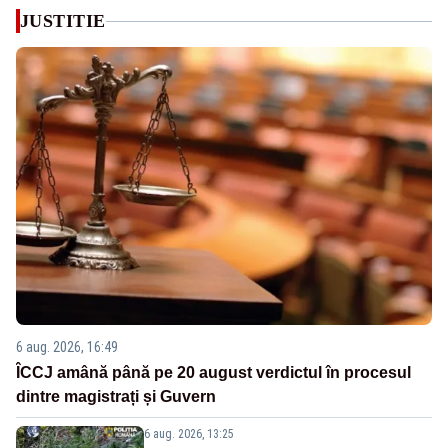
JUSTITIE
6 aug. 2026, 16:49
ÎCCJ amână până pe 20 august verdictul în procesul
dintre magistrați și Guvern
6 aug. 2026, 13:25