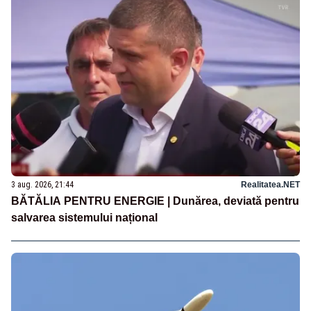
3 aug. 2026, 21:44
Realitatea.NET
BĂTĂLIA PENTRU ENERGIE | Dunărea, deviată pentru
salvarea sistemului național