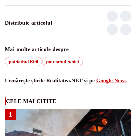
Distribuie articolul
Mai multe articole despre
patriarhul Kiril
patriarhul rusiei
Urmărește știrile Realitatea.NET și pe
Google News
CELE MAI CITITE
1