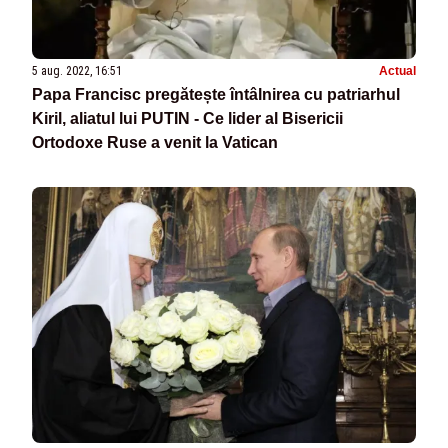
5 aug. 2022, 16:51
Actual
Papa Francisc pregătește întâlnirea cu patriarhul
Kiril, aliatul lui PUTIN - Ce lider al Bisericii
Ortodoxe Ruse a venit la Vatican