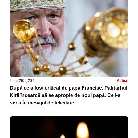
9 mai 2025, 20:10
Actual
După ce a fost criticat de papa Francisc, Patriarhul
Kiril încearcă să se apropie de noul papă. Ce i-a
scris în mesajul de felicitare