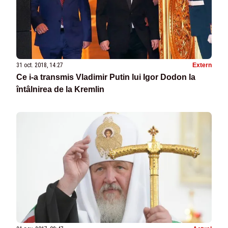
31 oct. 2018, 14:27
Extern
Ce i-a transmis Vladimir Putin lui Igor Dodon la
întâlnirea de la Kremlin