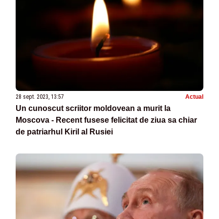
28 sept. 2023, 13:57
Actual
Un cunoscut scriitor moldovean a murit la
Moscova - Recent fusese felicitat de ziua sa chiar
de patriarhul Kiril al Rusiei