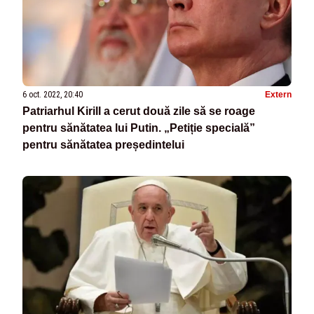
6 oct. 2022, 20:40
Extern
Patriarhul Kirill a cerut două zile să se roage
pentru sănătatea lui Putin. „Petiție specială”
pentru sănătatea președintelui