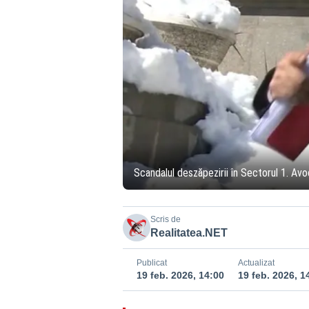
Scandalul deszăpezirii în Sectorul 1. Avo
Scris de
Realitatea.NET
Publicat
Actualizat
19 feb. 2026, 14:00
19 feb. 2026, 1