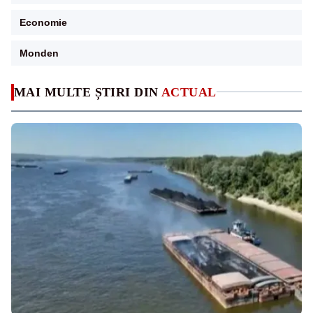
Economie
Monden
MAI MULTE ȘTIRI DIN
ACTUAL