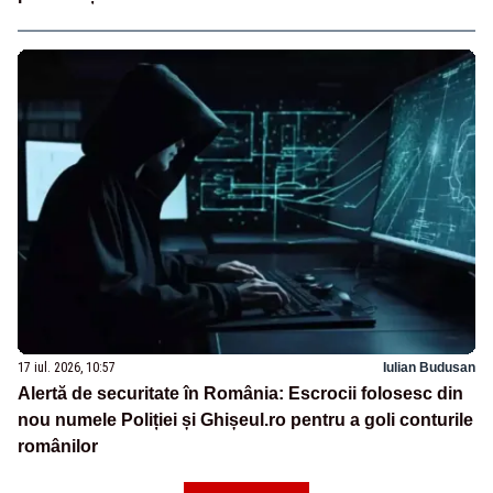
17 iul. 2026, 10:57
Iulian Budusan
Alertă de securitate în România: Escrocii folosesc din
nou numele Poliției și Ghișeul.ro pentru a goli conturile
românilor