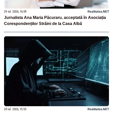
29 iul. 2026, 16:09
Realitatea.NET
Jurnalista Ana Maria Păcuraru, acceptată în Asociația
Corespondenților Străini de la Casa Albă
20 iul. 2026, 15:55
Realitatea.NET