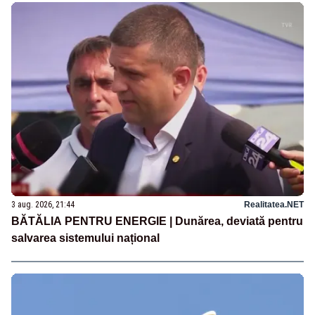
3 aug. 2026, 21:44
Realitatea.NET
BĂTĂLIA PENTRU ENERGIE | Dunărea, deviată pentru
salvarea sistemului național