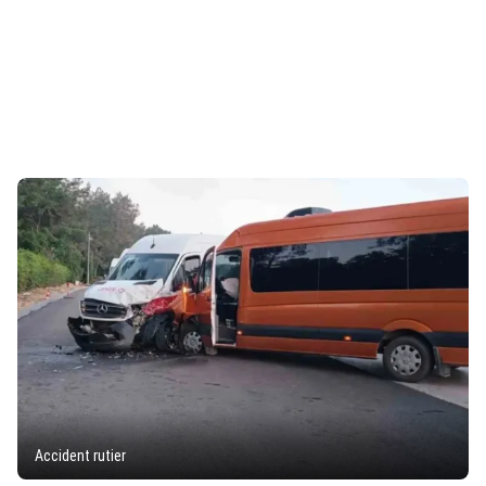
Accident rutier