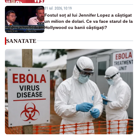
31 iul. 2026, 10:19
Fostul soț al lui Jennifer Lopez a câștigat
un milion de dolari. Ce va face starul de la
Hollywood cu banii câștigați?
SANATATE