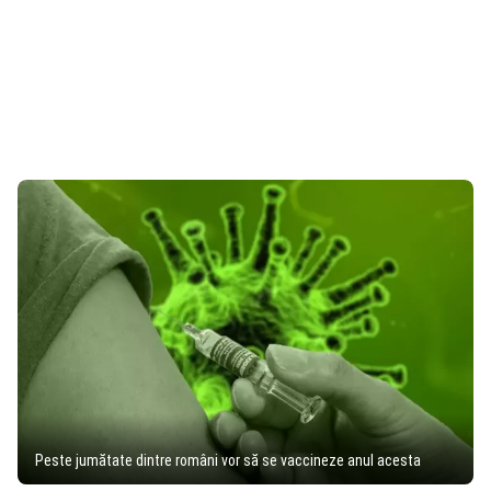
Peste jumătate dintre români vor să se vaccineze anul acesta