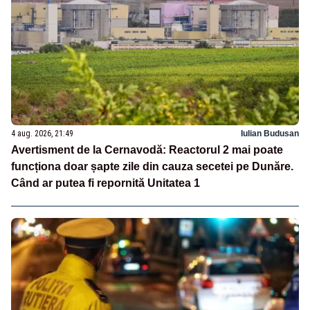
4 aug. 2026, 21:49
Iulian Budusan
Avertisment de la Cernavodă: Reactorul 2 mai poate
funcționa doar șapte zile din cauza secetei pe Dunăre.
Când ar putea fi repornită Unitatea 1