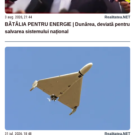
3 aug. 2026, 21:44
Realitatea.NET
BĂTĂLIA PENTRU ENERGIE | Dunărea, deviată pentru
salvarea sistemului național
31 iul. 2026, 18:48
Realitatea.NET