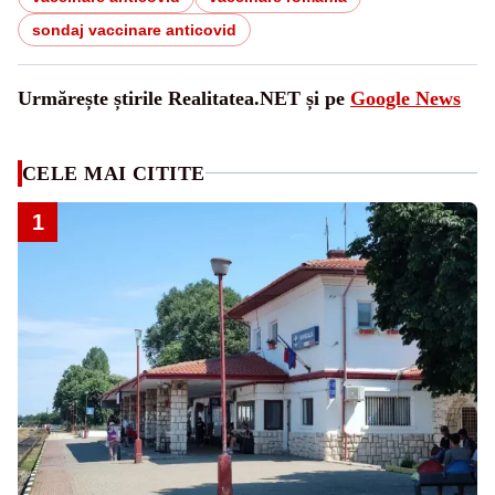
sondaj vaccinare anticovid
Urmărește știrile Realitatea.NET și pe
Google News
CELE MAI CITITE
1