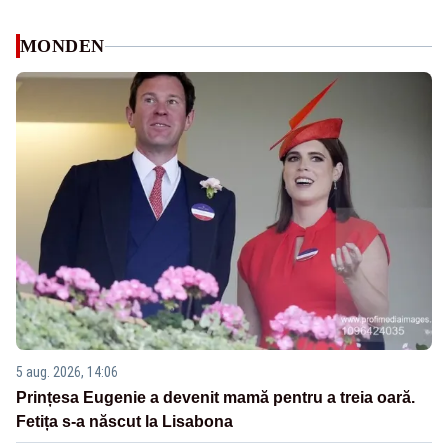
MONDEN
5 aug. 2026, 14:06
Prințesa Eugenie a devenit mamă pentru a treia oară.
Fetița s-a născut la Lisabona