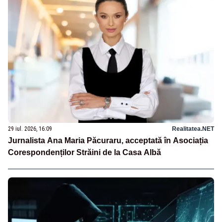
29 iul. 2026, 16:09
Realitatea.NET
Jurnalista Ana Maria Păcuraru, acceptată în Asociația
Corespondenților Străini de la Casa Albă