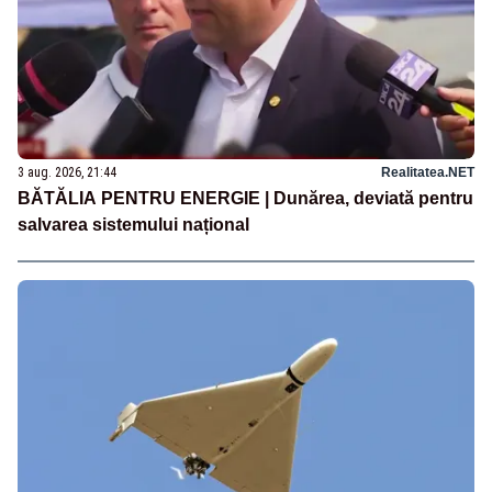
3 aug. 2026, 21:44
Realitatea.NET
BĂTĂLIA PENTRU ENERGIE | Dunărea, deviată pentru
salvarea sistemului național