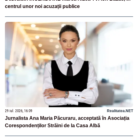
centrul unor noi acuzații publice
29 iul. 2026, 16:09
Realitatea.NET
Jurnalista Ana Maria Păcuraru, acceptată în Asociația
Corespondenților Străini de la Casa Albă