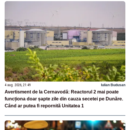
4 aug. 2026, 21:49
Iulian Budusan
Avertisment de la Cernavodă: Reactorul 2 mai poate
funcționa doar șapte zile din cauza secetei pe Dunăre.
Când ar putea fi repornită Unitatea 1