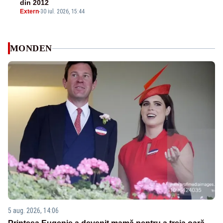
din 2012
Extern
-
30 iul. 2026, 15:44
MONDEN
5 aug. 2026, 14:06