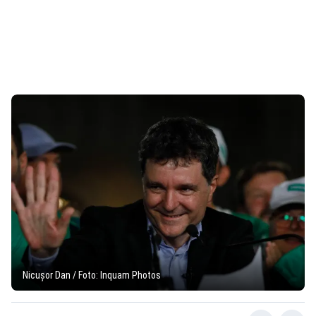
Nicușor Dan / Foto: Inquam Photos