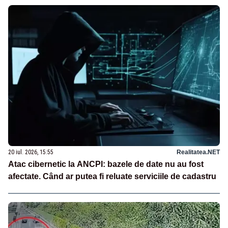
20 iul. 2026, 15:55
Realitatea.NET
Atac cibernetic la ANCPI: bazele de date nu au fost
afectate. Când ar putea fi reluate serviciile de cadastru